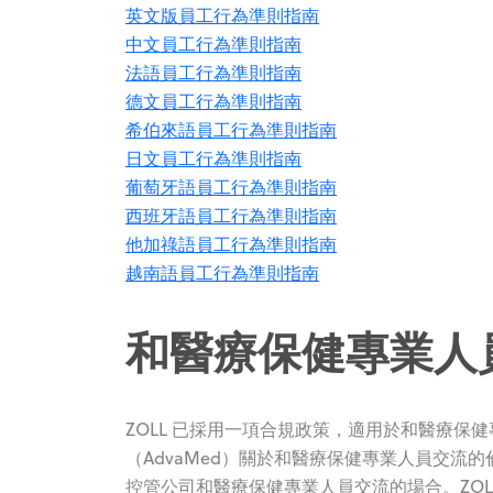
英文版員工行為準則指南
中文員工行為準則指南
法語員工行為準則指南
德文員工行為準則指南
希伯來語員工行為準則指南
日文員工行為準則指南
葡萄牙語員工行為準則指南
西班牙語員工行為準則指南
他加祿語員工行為準則指南
越南語員工行為準則指南
和醫療保健專業人
ZOLL 已採用一項合規政策，適用於和醫療
（AdvaMed）關於和醫療保健專業人員交流的倫理準
控管公司和醫療保健專業人員交流的場合。ZOLL