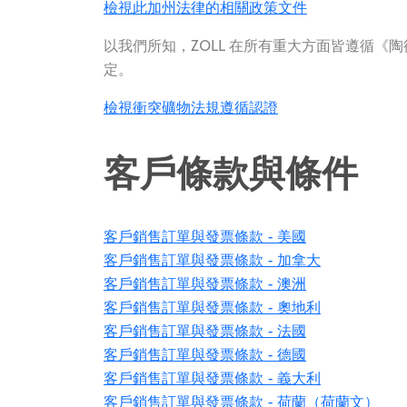
檢視此加州法律的相關政策文件
以我們所知，ZOLL 在所有重大方面皆遵循《陶
定。
檢視衝突礦物法規遵循認證
客戶條款與條件
客戶銷售訂單與發票條款 - 美國
客戶銷售訂單與發票條款 - 加拿大
客戶銷售訂單與發票條款 - 澳洲
客戶銷售訂單與發票條款 - 奧地利
客戶銷售訂單與發票條款 - 法國
客戶銷售訂單與發票條款 - 德國
客戶銷售訂單與發票條款 - 義大利
客戶銷售訂單與發票條款 - 荷蘭（荷蘭文）