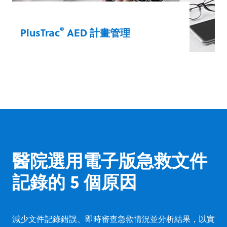
®
PlusTrac
AED 計畫管理
PlusTrac 是一款互動式網頁解決方案，可精
簡管理並且讓您的 AED 計畫清楚可見。並可
隨時掌握法規遵循、追蹤裝置健康情況等。
PlusTrac® AED 計畫管理
醫院選用電子版急救文件
記錄的 5 個原因
減少文件記錄錯誤、即時審查急救情況並分析結果，以實