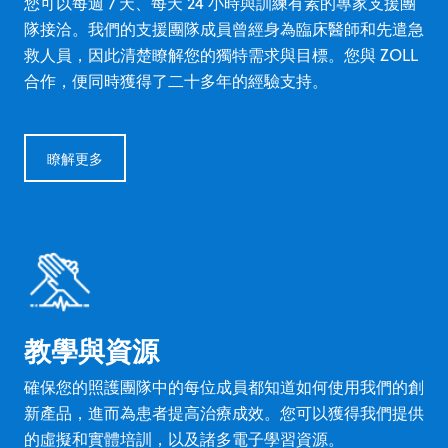
您可以每週 7 天、每天 24 小時與訓練有素的專家支援團
隊接洽。我們的支援團隊成員曾經身為臨床醫師和先遣急
救人員，因此清楚瞭解您的獨特需求與目標。您與 ZOLL
合作，便同時獲得了二十多年的經驗支持。
瞭解更多
教學與資源
確保您的照護團隊中的每位成員都知道如何使用我們的創
新產品，進而為患者提高治療成效。您可以獲得我們提供
的虛擬和實體培訓，以及諸多電子學習資源。