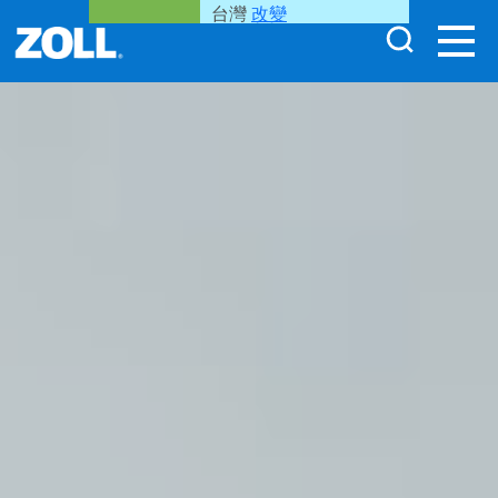
台灣
改變