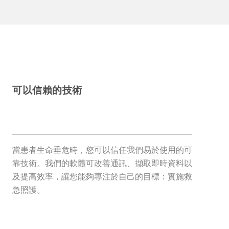
可以信賴的技術
當患者生命垂危時，您可以信任我們易於使用的可
靠技術。我們的軟體可改善通訊、擷取即時資料以
及提高效率，讓您能夠專注於自己的目標：實施救
急照護。