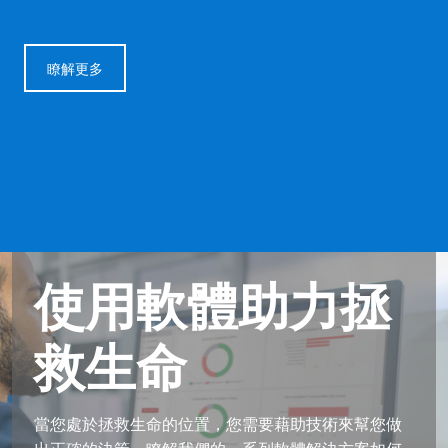
瞭解更多
使用軟體助力拯
使用軟體助力拯
使用軟體助力拯
救生命
救生命
救生命
當您處於拯救生命的位置，您需要藉助技術來幫您做
當您處於拯救生命的位置，您需要藉助技術來幫您做
當您處於拯救生命的位置，您需要藉助技術來幫您做