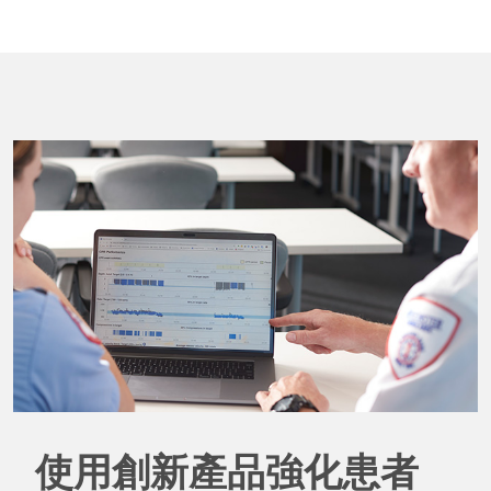
使用創新產品強化患者