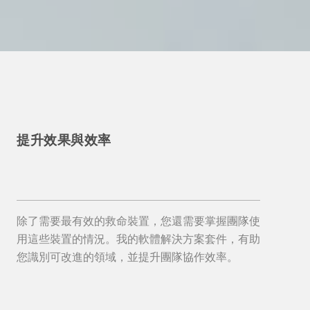
提升效果與效率
除了需要最有效的救命裝置，您還需要掌握團隊使
用這些裝置的情況。我的軟體解決方案套件，有助
您識別可改進的領域，並提升團隊協作效率。