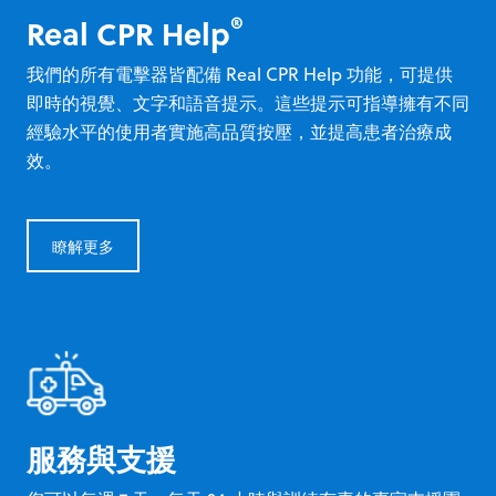
®
Real CPR Help
我們的所有電擊器皆配備 Real CPR Help 功能，可提供
即時的視覺、文字和語音提示。這些提示可指導擁有不同
經驗水平的使用者實施高品質按壓，並提高患者治療成
效。
瞭解更多
服務與支援