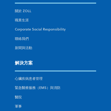
關於 ZOLL
職業生涯
Corporate Social Responsibility
聯絡我們
新聞與活動
解決方案
心臟疾病患者管理
緊急醫療服務（EMS）與消防
醫院
軍事