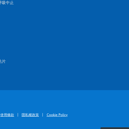
呼吸中止
貼片
使用條款
隱私權政策
Cookie Policy