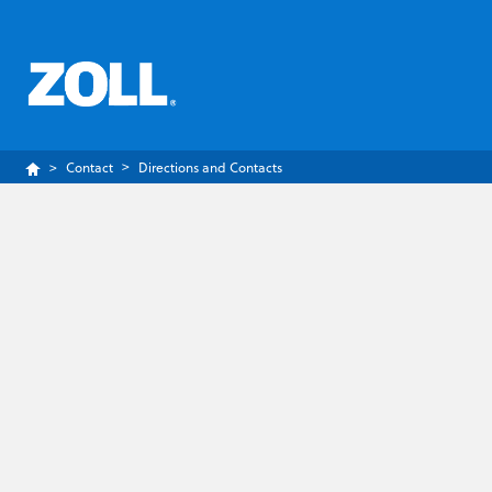
Contact
Directions and Contacts