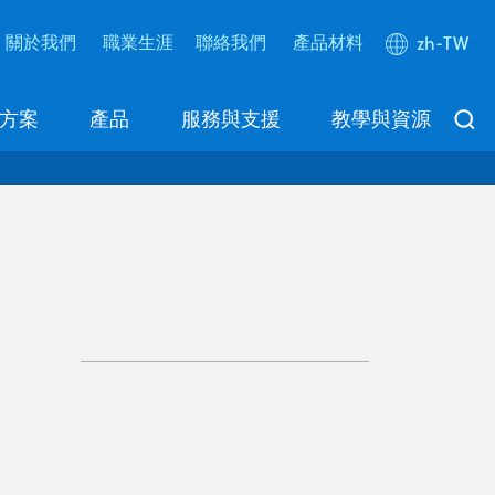
關於我們
職業生涯
聯絡我們
產品材料
zh-TW
方案
產品
服務與支援
教學與資源