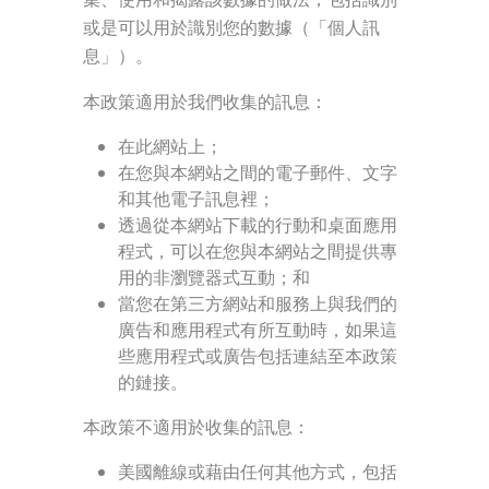
或是可以用於識別您的數據（「個人訊
息」）。
本政策適用於我們收集的訊息：
在此網站上；
在您與本網站之間的電子郵件、文字
和其他電子訊息裡；
透過從本網站下載的行動和桌面應用
程式，可以在您與本網站之間提供專
用的非瀏覽器式互動；和
當您在第三方網站和服務上與我們的
廣告和應用程式有所互動時，如果這
些應用程式或廣告包括連結至本政策
的鏈接。
本政策不適用於收集的訊息：
美國離線或藉由任何其他方式，包括