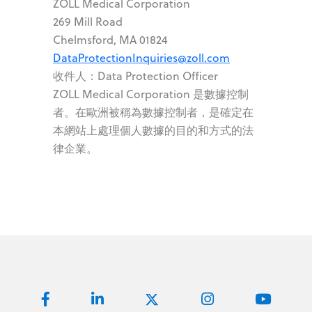
ZOLL Medical Corporation
269 Mill Road
Chelmsford, MA 01824
DataProtectionInquiries@zoll.com
收件人：Data Protection Officer
ZOLL Medical Corporation 是數據控制
者。在歐洲被稱為數據控制者，是確定在
本網站上處理個人數據的目的和方式的法
律企業。