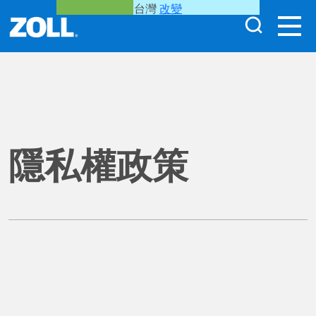
台灣
改變
隱私權政策