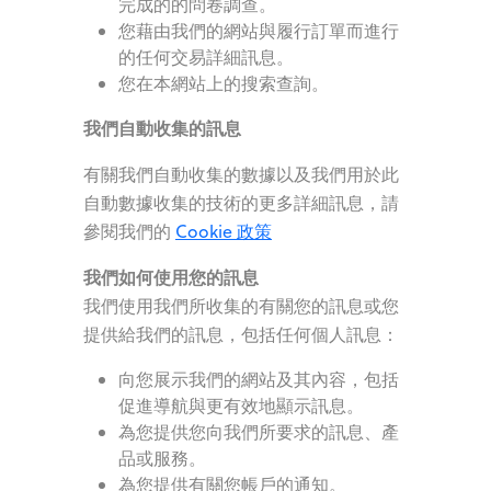
完成的的問卷調查。
您藉由我們的網站與履行訂單而進行
的任何交易詳細訊息。
您在本網站上的搜索查詢。
我們自動收集的訊息
有關我們自動收集的數據以及我們用於此
自動數據收集的技術的更多詳細訊息，請
參閱我們的
Cookie 政策
我們如何使用您的訊息
我們使用我們所收集的有關您的訊息或您
提供給我們的訊息，包括任何個人訊息：
向您展示我們的網站及其內容，包括
促進導航與更有效地顯示訊息。
為您提供您向我們所要求的訊息、產
品或服務。
為您提供有關您帳戶的通知。