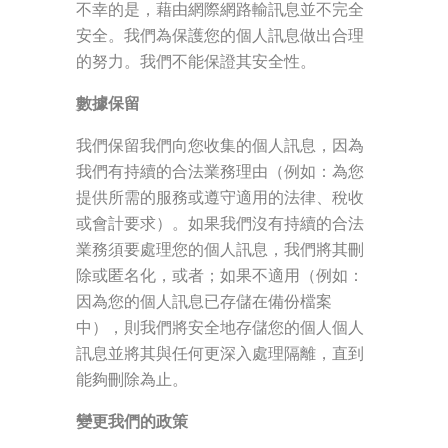
不幸的是，藉由網際網路輸訊息並不完全
安全。我們為保護您的個人訊息做出合理
的努力。我們不能保證其安全性。
數據保留
我們保留我們向您收集的個人訊息，因為
我們有持續的合法業務理由（例如：為您
提供所需的服務或遵守適用的法律、稅收
或會計要求）。如果我們沒有持續的合法
業務須要處理您的個人訊息，我們將其刪
除或匿名化，或者；如果不適用（例如：
因為您的個人訊息已存儲在備份檔案
中），則我們將安全地存儲您的個人個人
訊息並將其與任何更深入處理隔離，直到
能夠刪除為止。
變更我們的政策