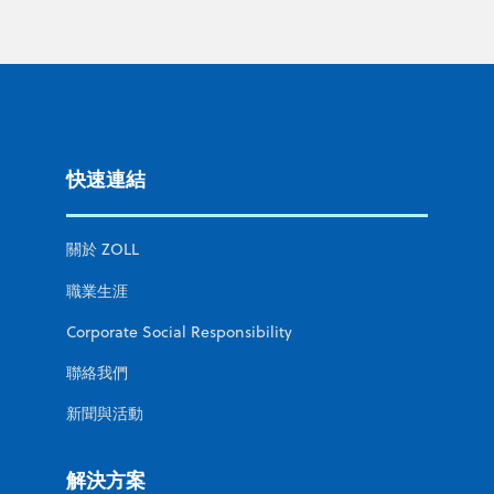
快速連結
關於 ZOLL
職業生涯
Corporate Social Responsibility
聯絡我們
新聞與活動
解決方案