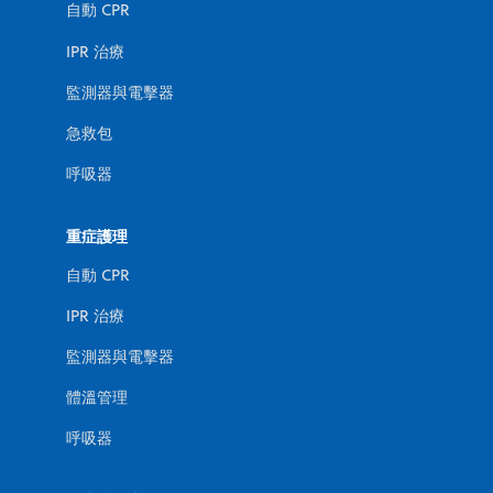
自動 CPR
IPR 治療
監測器與電擊器
急救包
呼吸器
重症護理
自動 CPR
IPR 治療
監測器與電擊器
體溫管理
呼吸器