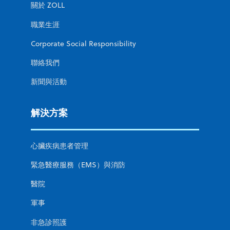
關於 ZOLL
職業生涯
Corporate Social Responsibility
聯絡我們
新聞與活動
解決方案
心臟疾病患者管理
緊急醫療服務（EMS）與消防
醫院
軍事
非急診照護