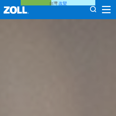
台灣
改變