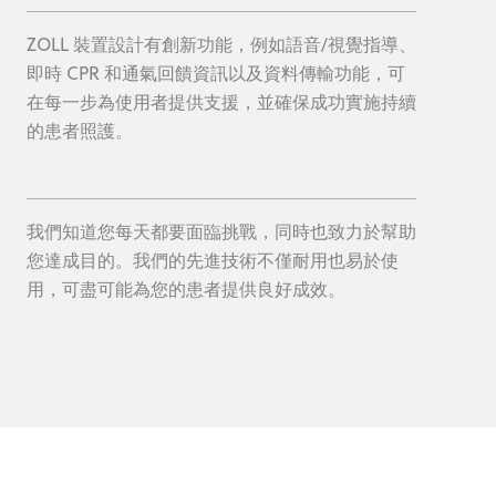
ZOLL 裝置設計有創新功能，例如語音/視覺指導、
即時 CPR 和通氣回饋資訊以及資料傳輸功能，可
在每一步為使用者提供支援，並確保成功實施持續
的患者照護。
我們知道您每天都要面臨挑戰，同時也致力於幫助
您達成目的。我們的先進技術不僅耐用也易於使
用，可盡可能為您的患者提供良好成效。