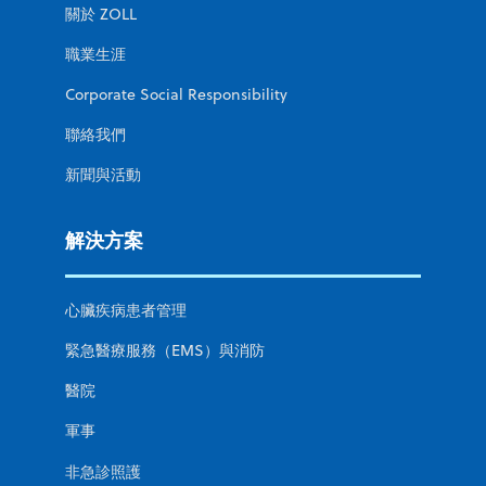
關於 ZOLL
職業生涯
Corporate Social Responsibility
聯絡我們
新聞與活動
解決方案
心臟疾病患者管理
緊急醫療服務（EMS）與消防
醫院
軍事
非急診照護