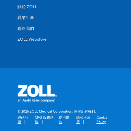
關於 ZOLL
職業生涯
聯絡我們
ZOLL Webstore
© 2026 ZOLL Medical Corporation. 保留所有權利。
網站地
CPG 服務熱
使用條
隱私權政
Cookie
圖
線
款
策
Policy