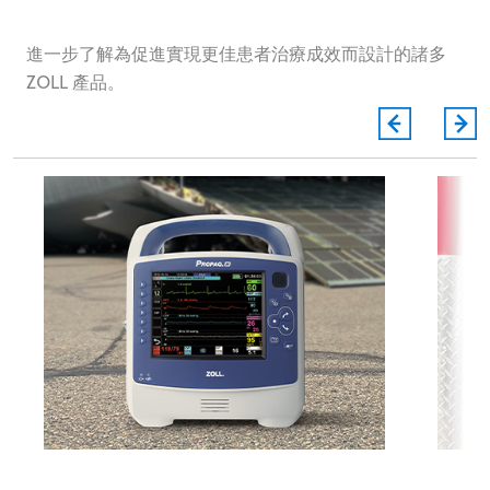
進一步了解為促進實現更佳患者治療成效而設計的諸多
ZOLL 產品。