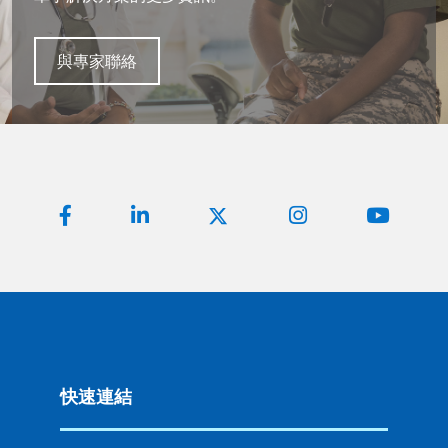
與專家聯絡
快速連結