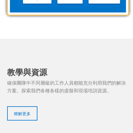
MD 裝置的更多資訊。
教學與資源
確保團隊中不同層級的工作人員都能充分利用我們的解決
方案。探索我們各種各樣的虛擬和現場培訓資源。
瞭解更多