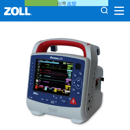
台灣
改變