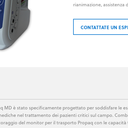
rianimazione, assistenza 
CONTATTATE UN ES
q MD è stato specificamente progettato per soddisfare le esi
ediche nel trattamento dei pazienti critici sul campo. Comb
oraggio del monitor per il trasporto Propaq con le capacità