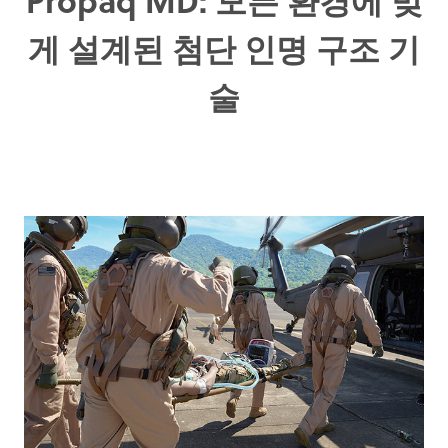
게 설계된 첨단 인명 구조 기
술