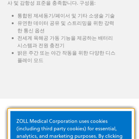
사 및 감항성 표준을 충족합니다. 구성품:
통합된 제세동기/페이서 및 기타 소생술 기술
유연한 데이터 공유 및 스트리밍을 위한 강력
한 통신 옵션
전세계 육해공 가동 기능을 제공하는 배터리
시스템과 전원 충전기
밝은 주간 또는 야간 작동을 위한 다양한 디스
플레이 모드
ZOLL Medical Corporation uses cookies
(including third party cookies) for essential,
이러닝 도구
analytics, and marketing purposes. By clicking