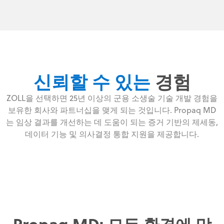
신뢰할 수 있는
경험
ZOLL을 선택하면 25년 이상의 군용 소생술 기술 개발 경험을
보유한 회사와 파트너십을 맺게 되는 것입니다. Propaq MD
는 임상 결과를 개선하는 데 도움이 되는 증거 기반의 제세동,
데이터 기능 및 의사결정 통합 지원을 제공합니다.
Propaq MD: 모든 환경에 맞