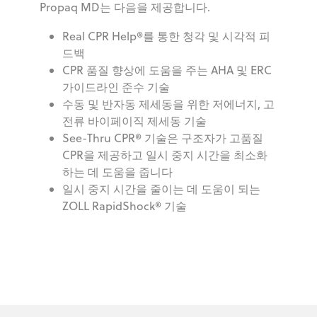
Propaq MD는 다음을 제공합니다.
Real CPR Help®를 통한 청각 및 시각적 피
드백
CPR 품질 향상에 도움을 주는 AHA 및 ERC
가이드라인 준수 기술
수동 및 반자동 제세동을 위한 저에너지, 고
전류 바이페이직 제세동 기술
See-Thru CPR® 기술은 구조자가 고품질
CPR을 제공하고 일시 중지 시간을 최소화
하는 데 도움을 줍니다
일시 중지 시간을 줄이는 데 도움이 되는
ZOLL RapidShock® 기술