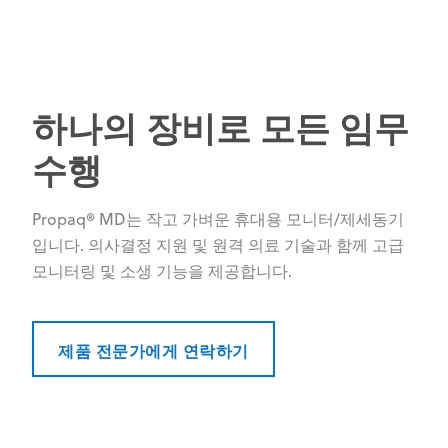
하나의 장비로 모든 임무
수행
Propaq® MD는 작고 가벼운 휴대용 모니터/제세동기
입니다. 의사결정 지원 및 원격 의료 기술과 함께 고급
모니터링 및 소생 기능을 제공합니다.
제품 전문가에게 연락하기