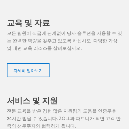
교육 및 자료
모든 팀원이 직급에 관계없이 당사 솔루션을 사용할 수 있
는 완벽한 역량을 갖추고 있도록 하십시오. 다양한 가상
및 대면 교육 리소스를 살펴보십시오.
자세히 알아보기
서비스 및 지원
전문 교육을 받은 경험 많은 지원팀의 도움을 연중무휴
24시간 받을 수 있습니다. ZOLL과 파트너가 되면 고객 만
족의 선두주자와 협력하게 됩니다.