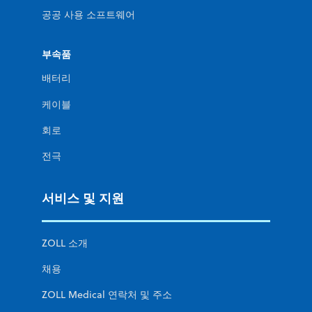
공공 사용 소프트웨어
부속품
배터리
케이블
회로
전극
서비스 및 지원
ZOLL 소개
채용
ZOLL Medical 연락처 및 주소