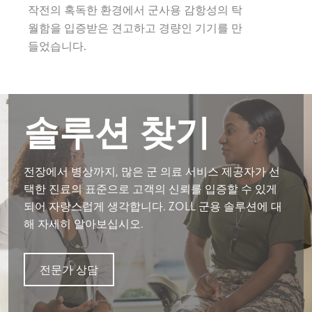
작전의 혹독한 환경에서 군사용 감항성의 탁
월함을 입증받은 견고하고 경량인 기기를 만
들었습니다.
솔루션 찾기
전장에서 병상까지, 많은 군 의료 서비스 제공자가 선
택한 진료의 표준으로 고객의 신뢰를 입증할 수 있게
되어 자랑스럽게 생각합니다. ZOLL 군용 솔루션에 대
해 자세히 알아보십시오.
전문가 상담