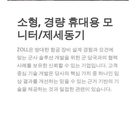
소형, 경량 휴대용 모
니터/제세동기
ZOLL은 방대한 항공 장비 설계 경험과 요건에
맞는 군사 솔루션 개발을 위한 군 당국과의 협력
사례를 보유한 신뢰할 수 있는 기업입니다. 고객
중심 기술 개발은 당사의 핵심 가치 중 하나인 임
상 결과를 개선하는 믿을 수 있는 근거 기반의 기
술을 제공하는 것과 밀접한 관련이 있습니다.