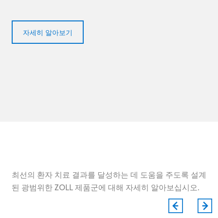
자세히 알아보기
최선의 환자 치료 결과를 달성하는 데 도움을 주도록 설계
된 광범위한 ZOLL 제품군에 대해 자세히 알아보십시오.