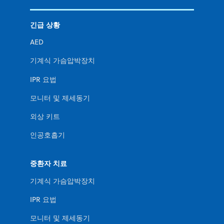
긴급 상황
AED
기계식 가슴압박장치
IPR 요법
모니터 및 제세동기
외상 키트
인공호흡기
중환자 치료
기계식 가슴압박장치
IPR 요법
모니터 및 제세동기