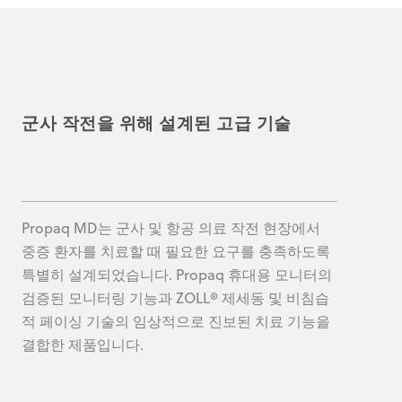
군사 작전을 위해 설계된 고급 기술
Propaq MD는 군사 및 항공 의료 작전 현장에서
중증 환자를 치료할 때 필요한 요구를 충족하도록
특별히 설계되었습니다. Propaq 휴대용 모니터의
검증된 모니터링 기능과 ZOLL® 제세동 및 비침습
적 페이싱 기술의 임상적으로 진보된 치료 기능을
결합한 제품입니다.