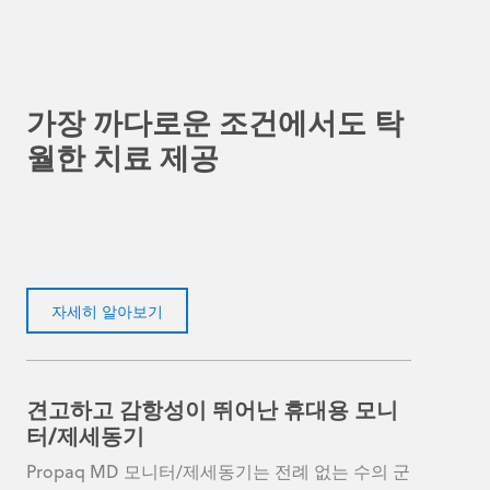
가장 까다로운 조건에서도 탁
월한 치료 제공
자세히 알아보기
견고하고 감항성이 뛰어난 휴대용 모니
터/제세동기
Propaq MD 모니터/제세동기는 전례 없는 수의 군