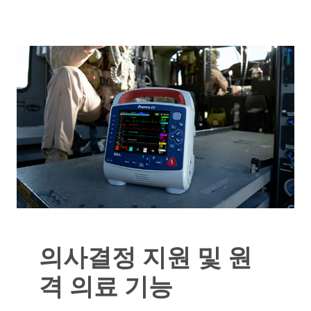
의사결정 지원 및 원
격 의료 기능