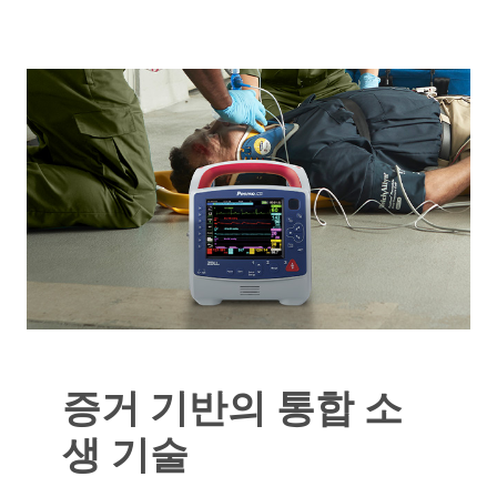
증거 기반의 통합 소
생 기술