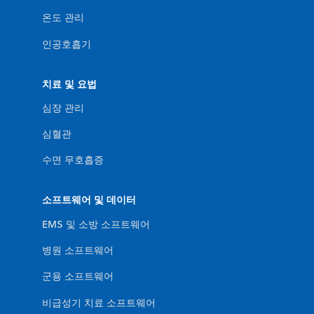
온도 관리
인공호흡기
치료 및 요법
심장 관리
심혈관
수면 무호흡증
소프트웨어 및 데이터
EMS 및 소방 소프트웨어
병원 소프트웨어
군용 소프트웨어
비급성기 치료 소프트웨어