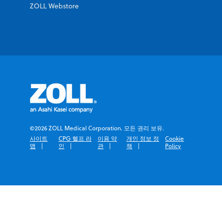
ZOLL Webstore
©2026 ZOLL Medical Corporation. 모든 권리 보유.
사이트
CPG 헬프 라
이용 약
개인 정보 정
Cookie
맵
인
관
책
Policy