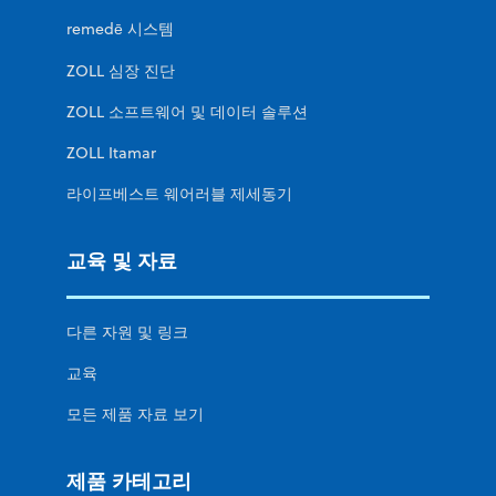
remedē 시스템
ZOLL 심장 진단
ZOLL 소프트웨어 및 데이터 솔루션
ZOLL Itamar
라이프베스트 웨어러블 제세동기
교육 및 자료
다른 자원 및 링크
교육
모든 제품 자료 보기
제품 카테고리