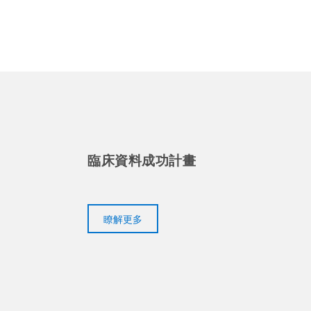
臨床資料成功計畫
瞭解更多