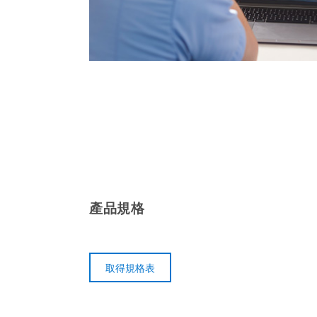
產品規格
取得規格表