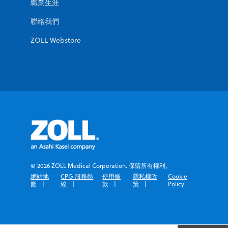
聯絡我們
ZOLL Webstore
© 2026 ZOLL Medical Corporation. 保留所有權利。
網站地
CPG 服務熱
使用條
隱私權政
Cookie
圖
線
款
策
Policy