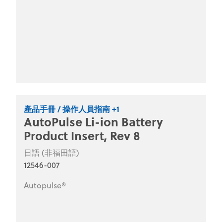
產品手冊 / 操作人員指南 +1
AutoPulse Li-ion Battery
Product Insert, Rev 8
日語 (非福田語)
12546-007
Autopulse®