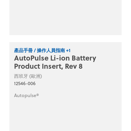
產品手冊 / 操作人員指南 +1
AutoPulse Li-ion Battery
Product Insert, Rev 8
西班牙 (歐洲)
12546-006
Autopulse®