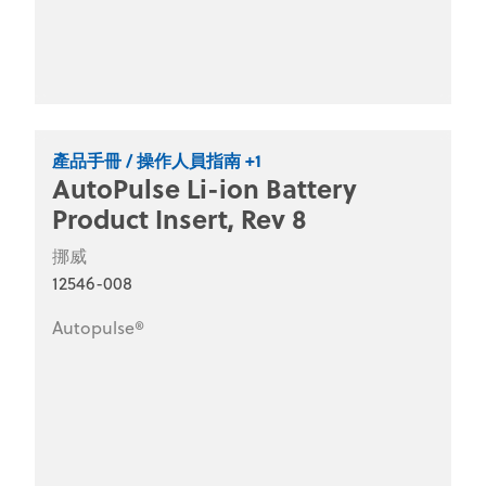
產品手冊 / 操作人員指南 +1
AutoPulse Li-ion Battery
Product Insert, Rev 8
挪威
12546-008
Autopulse®