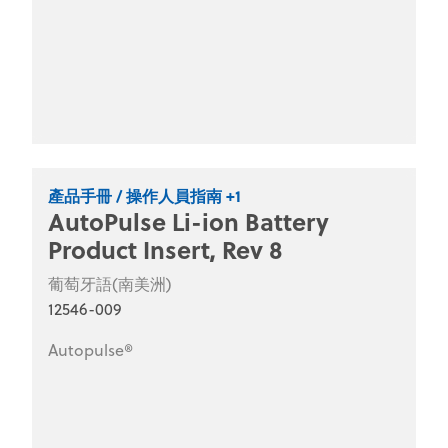
產品手冊 / 操作人員指南 +1
AutoPulse Li-ion Battery
Product Insert, Rev 8
葡萄牙語(南美洲)
12546-009
Autopulse®