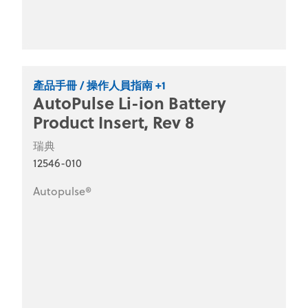
產品手冊 / 操作人員指南 +1
AutoPulse Li-ion Battery
Product Insert, Rev 8
瑞典
12546-010
Autopulse®