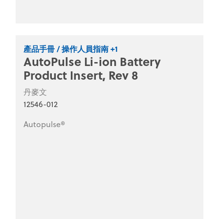
產品手冊 / 操作人員指南 +1
AutoPulse Li-ion Battery
Product Insert, Rev 8
丹麥文
12546-012
Autopulse®