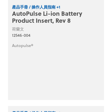
產品手冊 / 操作人員指南 +1
AutoPulse Li-ion Battery
Product Insert, Rev 8
荷蘭文
12546-004
Autopulse®