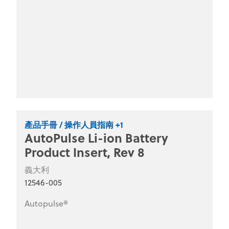
產品手冊 / 操作人員指南 +1
AutoPulse Li-ion Battery
Product Insert, Rev 8
義大利
12546-005
Autopulse®