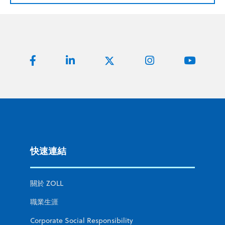
快速連結
關於 ZOLL
職業生涯
Corporate Social Responsibility