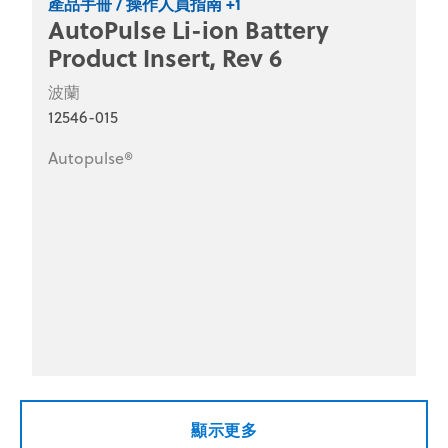
產品手冊 / 操作人員指南 +1
AutoPulse Li-ion Battery
Product Insert, Rev 6
波蘭
12546-015
Autopulse®
顯示更多