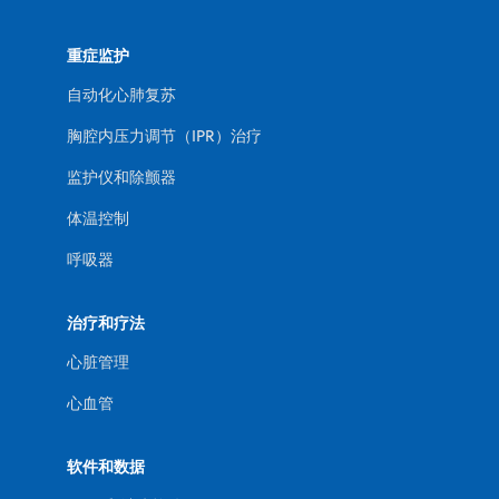
重症监护
自动化心肺复苏
胸腔内压力调节（IPR）治疗
监护仪和除颤器
体温控制
呼吸器
治疗和疗法
心脏管理
心血管
软件和数据