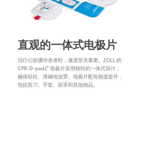
直观的一体式电极片
治疗心脏骤停患者时，速度至关重要。ZOLL 的
®
CPR-D-padz
电极片采用独特的一体式设计，
确保轻松、准确地放置。电极片配有救援套件，
包括剪刀、手套、面罩和其他物品。