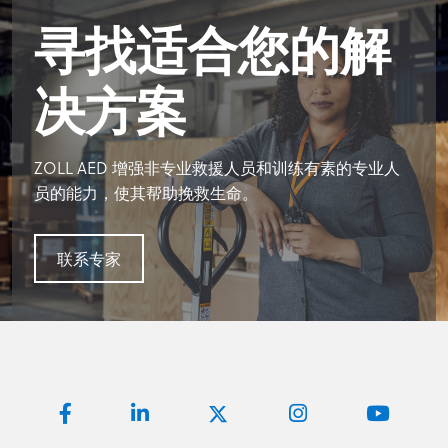
寻找适合您的解
决方案
ZOLL AED 增强非专业救援人员和训练有素的专业人
员的能力，使其帮助挽救生命。
联系专家