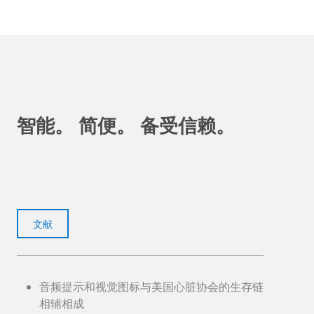
智能。 简便。 备受信赖。
文献
音频提示和视觉图标与美国心脏协会的生存链
相辅相成