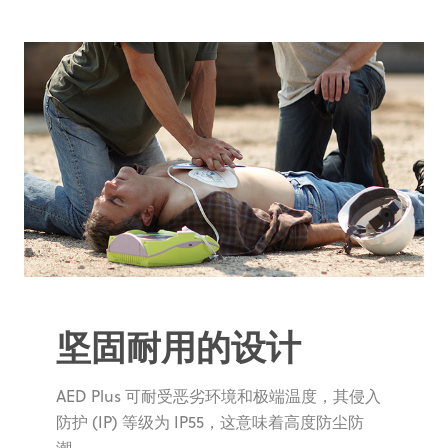
坚固耐用的设计
AED Plus 可耐受恶劣环境和极端温度，其侵入
防护 (IP) 等级为 IP55，这意味着高度防尘防
潮。