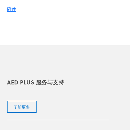
附件
AED PLUS 服务与支持
了解更多