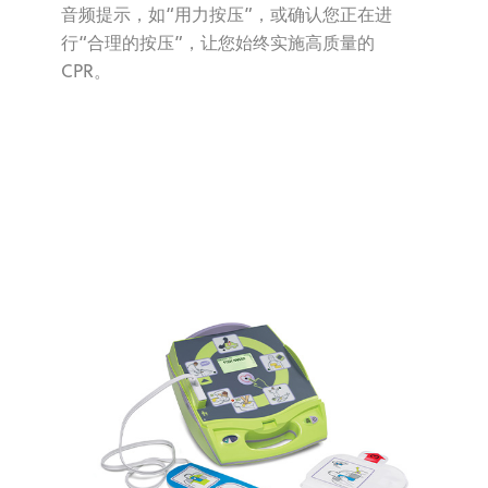
音频提示，如“用力按压”，或确认您正在进
行“合理的按压”，让您始终实施高质量的
CPR。