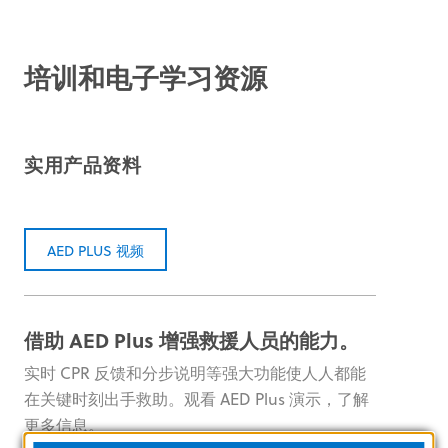
培训和电子学习资源
实用产品资料
AED PLUS 视频
借助 AED Plus 增强救援人员的能力。
实时 CPR 反馈和分步说明等强大功能使人人都能
在关键时刻出手救助。观看 AED Plus 演示，了解
更多信息。