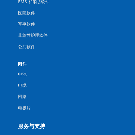
EMS 和消防软件
医院软件
军事软件
非急性护理软件
公共软件
附件
电池
电缆
回路
电极片
服务与支持