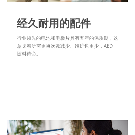
经久耐用的配件
行业领先的电池和电极片具有五年的保质期，这
意味着所需更换次数减少、维护也更少，AED
随时待命。