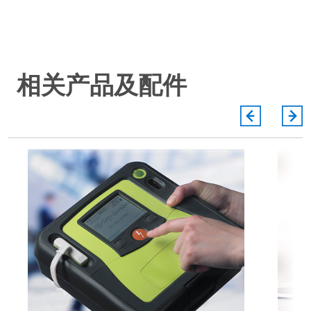
相关产品及配件