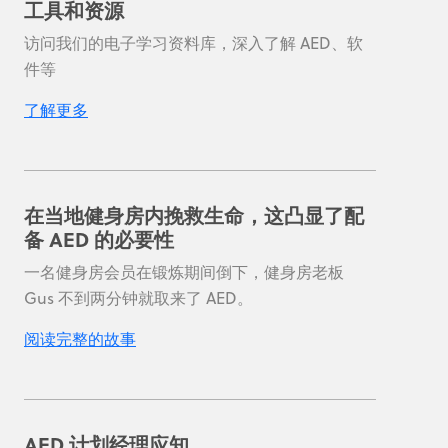
工具和资源
访问我们的电子学习资料库，深入了解 AED、软
件等
了解更多
在当地健身房内挽救生命，这凸显了配
备 AED 的必要性
一名健身房会员在锻炼期间倒下，健身房老板
Gus 不到两分钟就取来了 AED。
阅读完整的故事
AED 计划经理应知