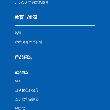
LifeVest 穿戴式除颤器
教育与资源
培训
查看所有产品材料
产品类别
紧急情况
AED
自动化心肺复苏
监护仪和除颤器
呼吸器