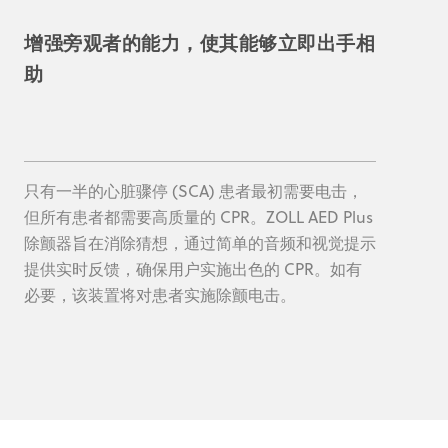
增强旁观者的能力，使其能够立即出手相
助
只有一半的心脏骤停 (SCA) 患者最初需要电击，
但所有患者都需要高质量的 CPR。ZOLL AED Plus
除颤器旨在消除猜想，通过简单的音频和视觉提示
提供实时反馈，确保用户实施出色的 CPR。如有
必要，该装置将对患者实施除颤电击。