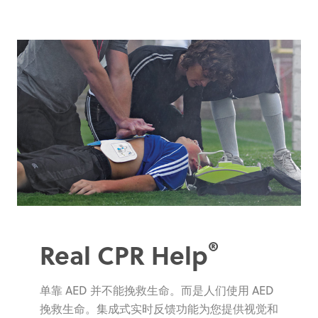
®
Real CPR Help
单靠 AED 并不能挽救生命。而是人们使用 AED
挽救生命。集成式实时反馈功能为您提供视觉和