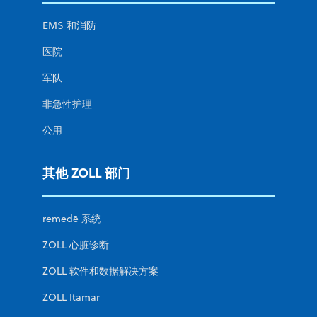
EMS 和消防
医院
军队
非急性护理
公用
其他 ZOLL 部门
remedē 系统
ZOLL 心脏诊断
ZOLL 软件和数据解决方案
ZOLL Itamar