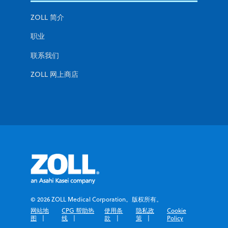
ZOLL 简介
职业
联系我们
ZOLL 网上商店
© 2026 ZOLL Medical Corporation。版权所有。
网站地
CPG 帮助热
使用条
隐私政
Cookie
图
线
款
策
Policy