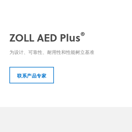
®
ZOLL AED Plus
为设计、可靠性、耐用性和性能树立基准
联系产品专家