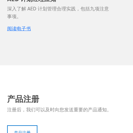
深入了解 AED 计划管理合理实践，包括九项注意
事项。
阅读电子书
产品注册
注册后，我们可以及时向您发送重要的产品通知。
产品注册