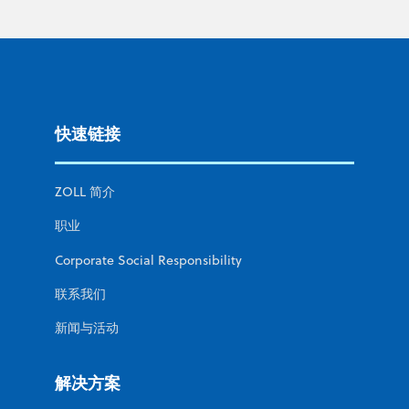
快速链接
ZOLL 简介
职业
Corporate Social Responsibility
联系我们
新闻与活动
解决方案