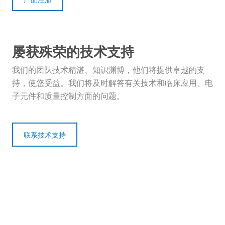
屡获殊荣的技术支持
我们的团队技术精湛、知识渊博，他们将提供卓越的支
持，使您受益。我们将及时解答有关技术和临床应用、电
子元件和质量控制方面的问题。
联系技术支持