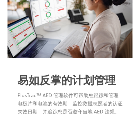
易如反掌的计划管理
PlusTrac™ AED 管理软件可帮助您跟踪和管理
电极片和电池的有效期，监控救援志愿者的认证
失效日期，并追踪您是否遵守当地 AED 法规。