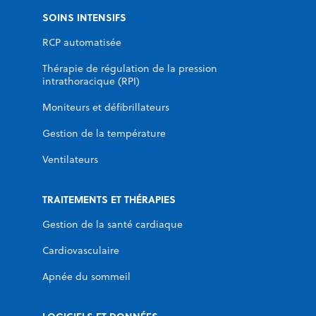
SOINS INTENSIFS
RCP automatisée
Thérapie de régulation de la pression
intrathoracique (RPI)
Moniteurs et défibrillateurs
Gestion de la température
Ventilateurs
TRAITEMENTS ET THÉRAPIES
Gestion de la santé cardiaque
Cardiovasculaire
Apnée du sommeil