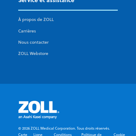
À propos de ZOLL
Carrières
Nous contacter
ZOLL Webstore
© 2026 ZOLL Medical Corporation. Tous droits réservés.
Carte
Ligne
Conditions
Politique de
Cookie