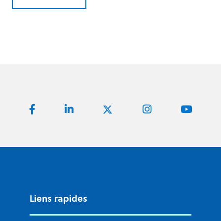
Liens rapides