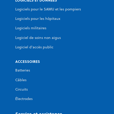
LOGICIELS ET DONNÉES
Logiciels pour le SAMU et les pompiers
Logiciels pour les hôpitaux
Logiciels militaires
Logiciel de soins non aigus
Logiciel d’accès public
ACCESSOIRES
Batteries
Câbles
Circuits
Électrodes
Service et assistance