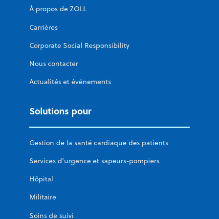
À propos de ZOLL
Carrières
Corporate Social Responsibility
Nous contacter
Actualités et événements
Solutions pour
Gestion de la santé cardiaque des patients
Services d’urgence et sapeurs-pompiers
Hôpital
Militaire
Soins de suivi