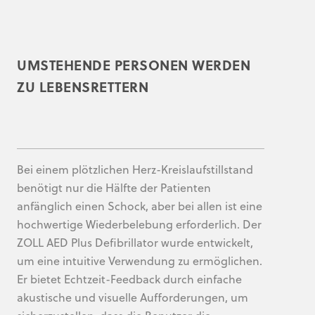
UMSTEHENDE PERSONEN WERDEN
ZU LEBENSRETTERN
Bei einem plötzlichen Herz-Kreislaufstillstand
benötigt nur die Hälfte der Patienten
anfänglich einen Schock, aber bei allen ist eine
hochwertige Wiederbelebung erforderlich. Der
ZOLL AED Plus Defibrillator wurde entwickelt,
um eine intuitive Verwendung zu ermöglichen.
Er bietet Echtzeit-Feedback durch einfache
akustische und visuelle Aufforderungen, um