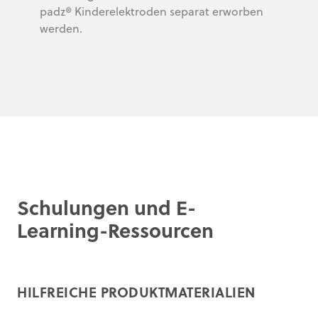
padz® Kinderelektroden separat erworben
werden.
Schulungen und E-
Learning-Ressourcen
HILFREICHE PRODUKTMATERIALIEN