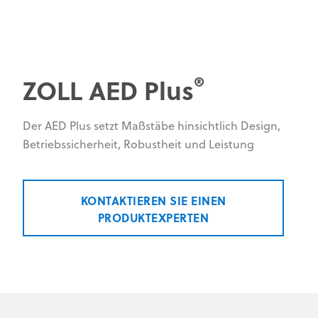
®
ZOLL AED Plus
Der AED Plus setzt Maßstäbe hinsichtlich Design,
Betriebssicherheit, Robustheit und Leistung
KONTAKTIEREN SIE EINEN
PRODUKTEXPERTEN