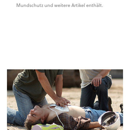
Mundschutz und weitere Artikel enthält.