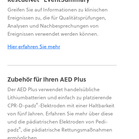
Greifen Sie auf Informationen zu klinischen
Ereignissen zu, die für Qualitätsprüfungen,
Analysen und Nachbesprechungen von
Ereignissen verwendet werden können.
Hier erfahren Sie mehr
Zubehör für Ihren AED Plus
Der AED Plus verwendet handelsübliche
Lithiumbatterien und einfach zu platzierende
®
CPR-D-padz
-Elektroden mit einer Haltbarkeit
von fünf Jahren. Erfahren Sie mehr über diese
und die pädiatrischen Elektroden von Pedi-
®
padz
, die pädiatrische Rettungsmaßnahmen
ermöglichen.