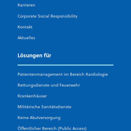
Karrieren
Corporate Social Responsibility
Kontakt
Aktuelles
Lösungen für
Patientenmanagement im Bereich Kardiologie
Rettungsdienste und Feuerwehr
Krankenhäuser
Militärische Sanitätsdienste
Keine Akutversorgung
Öffentlicher Bereich (Public Access)