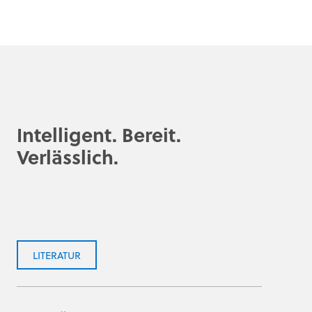
Intelligent. Bereit.
Verlässlich.
LITERATUR