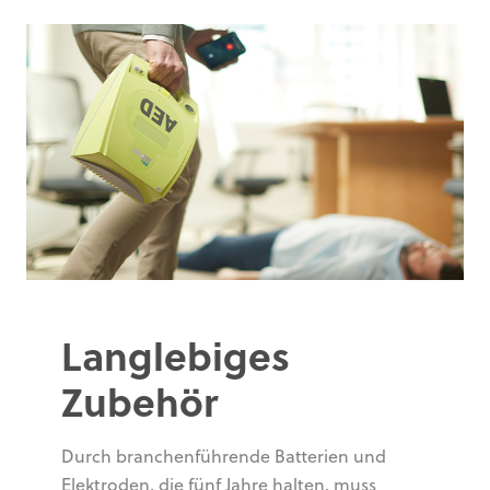
Langlebiges
Zubehör
Durch branchenführende Batterien und
Elektroden, die fünf Jahre halten, muss