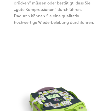
drücken“ müssen oder bestätigt, dass Sie
„gute Kompressionen“ durchführen.
Dadurch können Sie eine qualitativ
hochwertige Wiederbelebung durchführen.