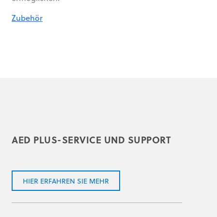
Zubehör
AED PLUS-SERVICE UND SUPPORT
HIER ERFAHREN SIE MEHR