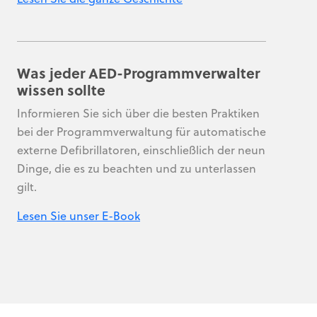
Was jeder AED-Programmverwalter
wissen sollte
Informieren Sie sich über die besten Praktiken
bei der Programmverwaltung für automatische
externe Defibrillatoren, einschließlich der neun
Dinge, die es zu beachten und zu unterlassen
gilt.
Lesen Sie unser E-Book