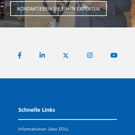
KONTAKTIEREN SIE EINEN EXPERTEN
Schnelle Links
Informationen über ZOLL