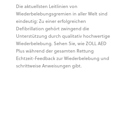
Die aktuellsten Leitlinien von
Wiederbelebungsgremien in aller Welt sind
eindeutig: Zu einer erfolgreichen
Defibrillation gehört zwingend die
Unterstützung durch qualitativ hochwertige
Wiederbelebung. Sehen Sie, wie ZOLL AED
Plus während der gesamten Rettung
Echtzeit-Feedback zur Wiederbelebung und
schrittweise Anweisungen gibt.