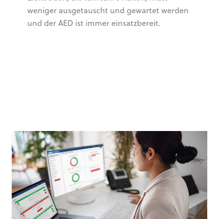
weniger ausgetauscht und gewartet werden
und der AED ist immer einsatzbereit.