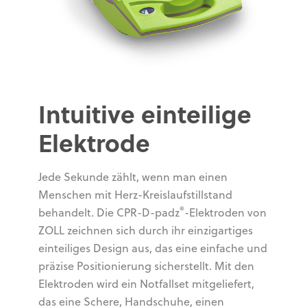
Intuitive einteilige
Elektrode
Jede Sekunde zählt, wenn man einen
Menschen mit Herz-Kreislaufstillstand
®
behandelt. Die CPR-D-padz
-Elektroden von
ZOLL zeichnen sich durch ihr einzigartiges
einteiliges Design aus, das eine einfache und
präzise Positionierung sicherstellt. Mit den
Elektroden wird ein Notfallset mitgeliefert,
das eine Schere, Handschuhe, einen