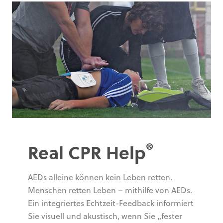
®
Real CPR Help
AEDs alleine können kein Leben retten.
Menschen retten Leben – mithilfe von AEDs.
Ein integriertes Echtzeit-Feedback informiert
Sie visuell und akustisch, wenn Sie „fester