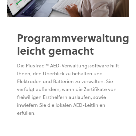
Programmverwaltung
leicht gemacht
Die PlusTrac™ AED-Verwaltungssoftware hilft
Ihnen, den Überblick zu behalten und
Elektroden und Batterien zu verwalten. Sie
verfolgt außerdem, wann die Zertifikate von
freiwilligen Ersthelfern auslaufen, sowie
inwiefern Sie die lokalen AED-Leitlinien
erfüllen.