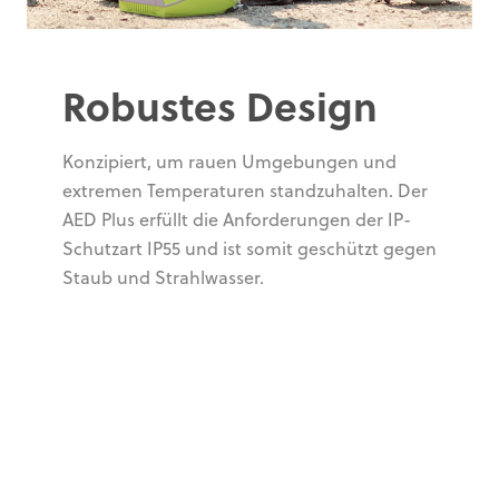
Robustes Design
Konzipiert, um rauen Umgebungen und
extremen Temperaturen standzuhalten. Der
AED Plus erfüllt die Anforderungen der IP-
Schutzart IP55 und ist somit geschützt gegen
Staub und Strahlwasser.