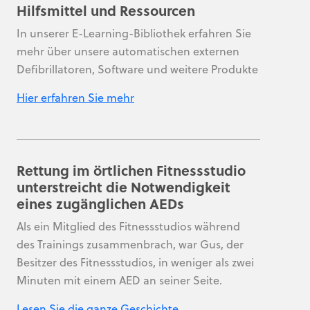
Hilfsmittel und Ressourcen
In unserer E-Learning-Bibliothek erfahren Sie
mehr über unsere automatischen externen
Defibrillatoren, Software und weitere Produkte
Hier erfahren Sie mehr
Rettung im örtlichen Fitnessstudio
unterstreicht die Notwendigkeit
eines zugänglichen AEDs
Als ein Mitglied des Fitnessstudios während
des Trainings zusammenbrach, war Gus, der
Besitzer des Fitnessstudios, in weniger als zwei
Minuten mit einem AED an seiner Seite.
Lesen Sie die ganze Geschichte