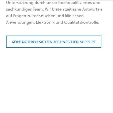
Unterstützung durch unser hochqualifiziertes und
sachkundiges Team. Wir bieten zeitnahe Antworten
auf Fragen zu technischen und klinischen
Anwendungen, Elektronik und Qualitätskontrolle.
KONTAKTIEREN SIE DEN TECHNISCHEN SUPPORT