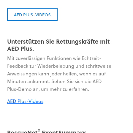
AED PLUS-VIDEOS
Unterstützen Sie Rettungskräfte mit
AED Plus.
Mit zuverlässigen Funktionen wie Echtzeit-
Feedback zur Wiederbelebung und schrittweise
Anweisungen kann jeder helfen, wenn es auf
Minuten ankommt. Sehen Sie sich die AED
Plus-Demo an, um mehr zu erfahren.
AED Plus-Videos
®
RescueNet
EventSummary