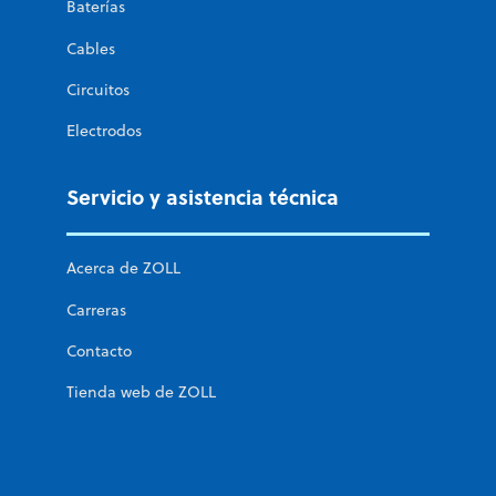
Baterías
Cables
Circuitos
Electrodos
Servicio y asistencia técnica
Acerca de ZOLL
Carreras
Contacto
Tienda web de ZOLL