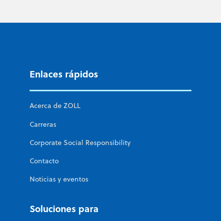
Enlaces rápidos
Acerca de ZOLL
Carreras
Corporate Social Responsibility
Contacto
Noticias y eventos
Soluciones para