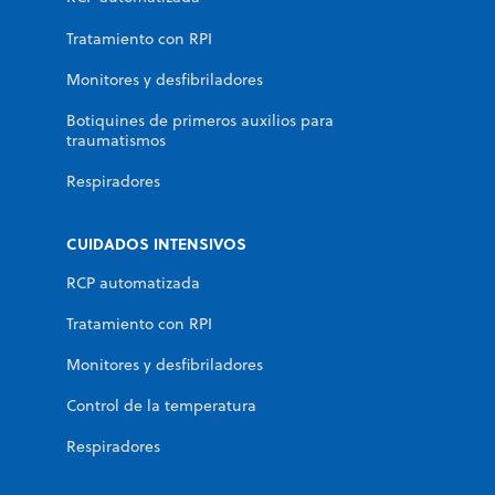
Tratamiento con RPI
Monitores y desfibriladores
Botiquines de primeros auxilios para
traumatismos
Respiradores
CUIDADOS INTENSIVOS
RCP automatizada
Tratamiento con RPI
Monitores y desfibriladores
Control de la temperatura
Respiradores