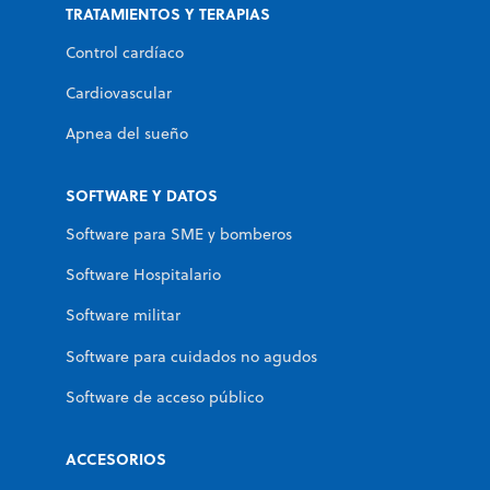
TRATAMIENTOS Y TERAPIAS
Control cardíaco
Cardiovascular
Apnea del sueño
SOFTWARE Y DATOS
Software para SME y bomberos
Software Hospitalario
Software militar
Software para cuidados no agudos
Software de acceso público
ACCESORIOS