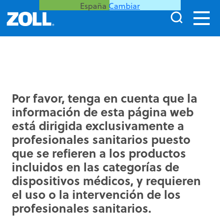
España
Cambiar
Por favor, tenga en cuenta que la
información de esta página web
está dirigida exclusivamente a
profesionales sanitarios puesto
que se refieren a los productos
incluidos en las categorías de
dispositivos médicos, y requieren
el uso o la intervención de los
profesionales sanitarios.