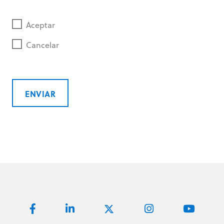
Aceptar
Cancelar
ENVIAR