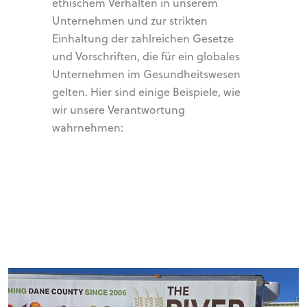
ethischem Verhalten in unserem
Unternehmen und zur strikten
Einhaltung der zahlreichen Gesetze
und Vorschriften, die für ein globales
Unternehmen im Gesundheitswesen
gelten. Hier sind einige Beispiele, wie
wir unsere Verantwortung
wahrnehmen: