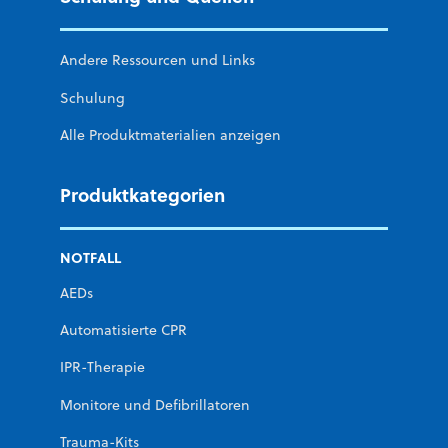
Andere Ressourcen und Links
Schulung
Alle Produktmaterialien anzeigen
Produktkategorien
NOTFALL
AEDs
Automatisierte CPR
IPR-Therapie
Monitore und Defibrillatoren
Trauma-Kits