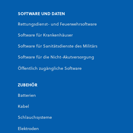
SOFTWARE UND DATEN
Rettungsdienst- und Feuerwehrsoftware
Software für Krankenhäuser
Software für Sanitätsdienste des Militärs
Software für die Nicht-Akutversorgung
Öffentlich zugängliche Software
ZUBEHÖR
Batterien
Kabel
Schlauchsysteme
Elektroden