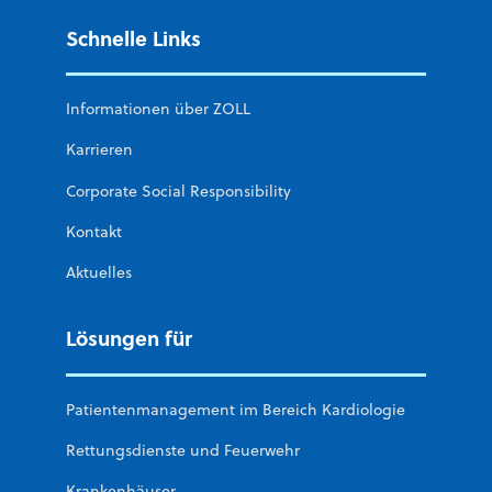
Schnelle Links
Informationen über ZOLL
Karrieren
Corporate Social Responsibility
Kontakt
Aktuelles
Lösungen für
Patientenmanagement im Bereich Kardiologie
Rettungsdienste und Feuerwehr
Krankenhäuser