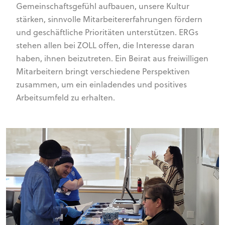
Gemeinschaftsgefühl aufbauen, unsere Kultur
stärken, sinnvolle Mitarbeitererfahrungen fördern
und geschäftliche Prioritäten unterstützen. ERGs
stehen allen bei ZOLL offen, die Interesse daran
haben, ihnen beizutreten. Ein Beirat aus freiwilligen
Mitarbeitern bringt verschiedene Perspektiven
zusammen, um ein einladendes und positives
Arbeitsumfeld zu erhalten.