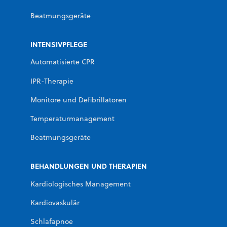
Beatmungsgeräte
INTENSIVPFLEGE
Automatisierte CPR
IPR-Therapie
Monitore und Defibrillatoren
Temperaturmanagement
Beatmungsgeräte
BEHANDLUNGEN UND THERAPIEN
Kardiologisches Management
Kardiovaskulär
Schlafapnoe