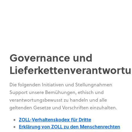
Governance und
Lieferkettenverantwort
Die folgenden Initiativen und Stellungnahmen
Support unsere Bemühungen, ethisch und
verantwortungsbewusst zu handeln und alle
geltenden Gesetze und Vorschriften einzuhalten.
ZOLL-Verhaltenskodex für Dritte
Erklärung von ZOLL zu den Menschenrechten