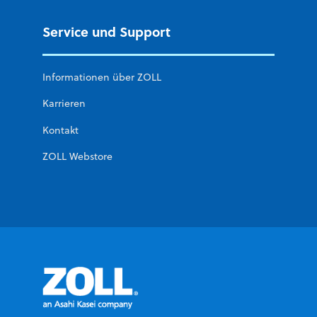
Service und Support
Informationen über ZOLL
Karrieren
Kontakt
ZOLL Webstore