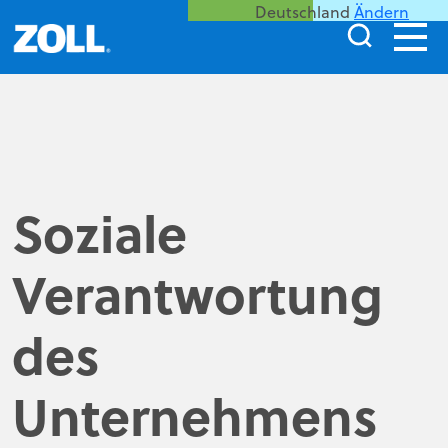
Deutschland
Ändern
Soziale
Verantwortung
des
Unternehmens