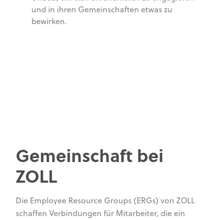
und in ihren Gemeinschaften etwas zu
bewirken.
Gemeinschaft bei
ZOLL
Die Employee Resource Groups (ERGs) von ZOLL
schaffen Verbindungen für Mitarbeiter, die ein