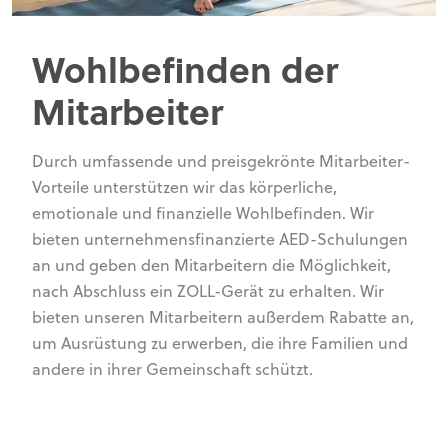
Wohlbefinden der
Mitarbeiter
Durch umfassende und preisgekrönte Mitarbeiter-
Vorteile unterstützen wir das körperliche,
emotionale und finanzielle Wohlbefinden. Wir
bieten unternehmensfinanzierte AED-Schulungen
an und geben den Mitarbeitern die Möglichkeit,
nach Abschluss ein ZOLL-Gerät zu erhalten. Wir
bieten unseren Mitarbeitern außerdem Rabatte an,
um Ausrüstung zu erwerben, die ihre Familien und
andere in ihrer Gemeinschaft schützt.