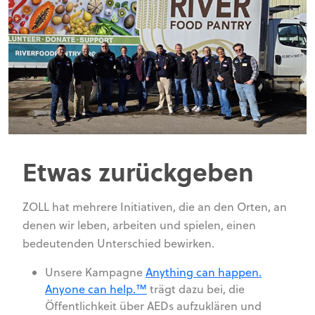
Etwas zurückgeben
ZOLL hat mehrere Initiativen, die an den Orten, an
denen wir leben, arbeiten und spielen, einen
bedeutenden Unterschied bewirken.
Unsere Kampagne
Anything can happen.
Anyone can help.™
trägt dazu bei, die
Öffentlichkeit über AEDs aufzuklären und