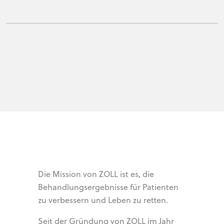
Die Mission von ZOLL ist es, die
Behandlungsergebnisse für Patienten
zu verbessern und Leben zu retten.
Seit der Gründung von ZOLL im Jahr