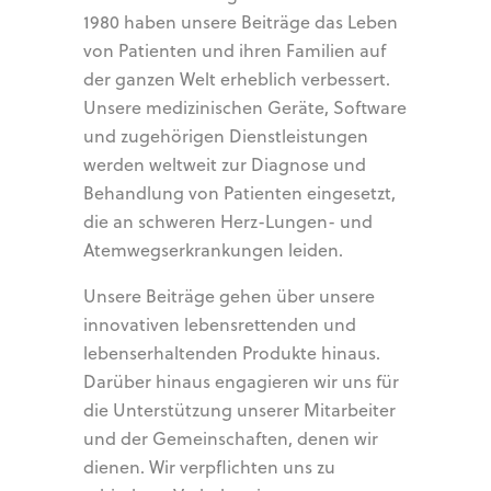
1980 haben unsere Beiträge das Leben
von Patienten und ihren Familien auf
der ganzen Welt erheblich verbessert.
Unsere medizinischen Geräte, Software
und zugehörigen Dienstleistungen
werden weltweit zur Diagnose und
Behandlung von Patienten eingesetzt,
die an schweren Herz-Lungen- und
Atemwegserkrankungen leiden.
Unsere Beiträge gehen über unsere
innovativen lebensrettenden und
lebenserhaltenden Produkte hinaus.
Darüber hinaus engagieren wir uns für
die Unterstützung unserer Mitarbeiter
und der Gemeinschaften, denen wir
dienen. Wir verpflichten uns zu