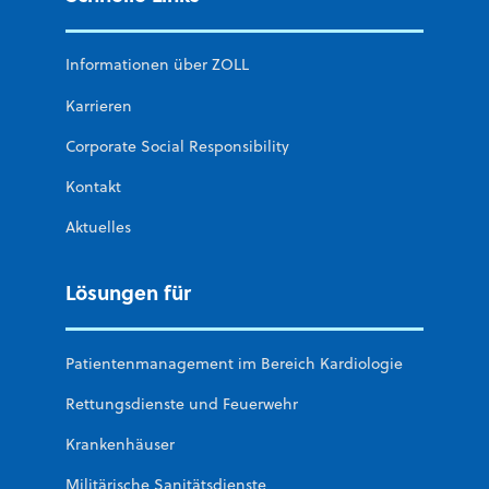
Informationen über ZOLL
Karrieren
Corporate Social Responsibility
Kontakt
Aktuelles
Lösungen für
Patientenmanagement im Bereich Kardiologie
Rettungsdienste und Feuerwehr
Krankenhäuser
Militärische Sanitätsdienste