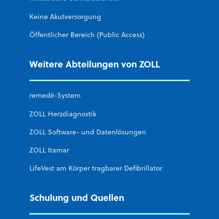
Keine Akutversorgung
Öffentlicher Bereich (Public Access)
Weitere Abteilungen von ZOLL
remedē-System
ZOLL Herzdiagnostik
ZOLL Software- und Datenlösungen
ZOLL Itamar
LifeVest am Körper tragbarer Defibrillator
Schulung und Quellen