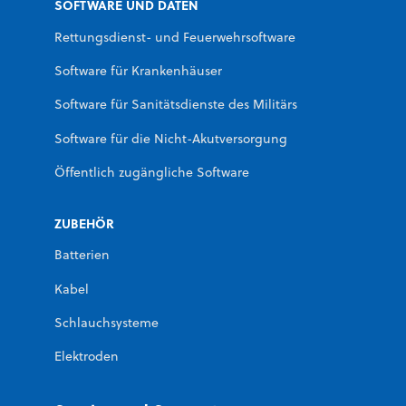
SOFTWARE UND DATEN
Rettungsdienst- und Feuerwehrsoftware
Software für Krankenhäuser
Software für Sanitätsdienste des Militärs
Software für die Nicht-Akutversorgung
Öffentlich zugängliche Software
ZUBEHÖR
Batterien
Kabel
Schlauchsysteme
Elektroden