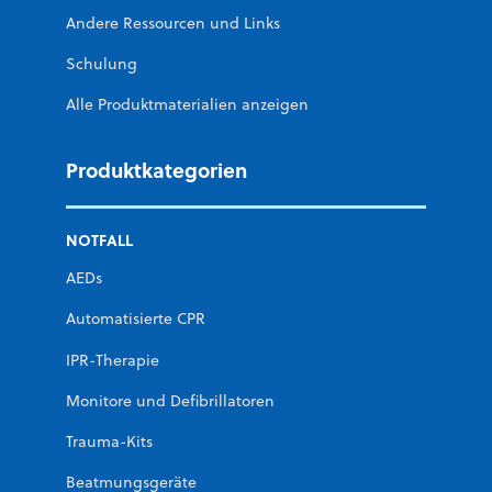
Andere Ressourcen und Links
Schulung
Alle Produktmaterialien anzeigen
Produktkategorien
NOTFALL
AEDs
Automatisierte CPR
IPR-Therapie
Monitore und Defibrillatoren
Trauma-Kits
Beatmungsgeräte