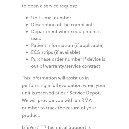
to open a service request:
Unit serial number
Description of the complaint
Department where equipment is
used
Patient information (if applicable)
ECG strips (if available)
Purchase order number if device is
out of warranty/service contract
This information will assist us in
performing a full evaluation when your
unit is received at our Service Depot.
We will provide you with an RMA
number to track the return of your
product.
&reg;
LifeVest
technical Support is