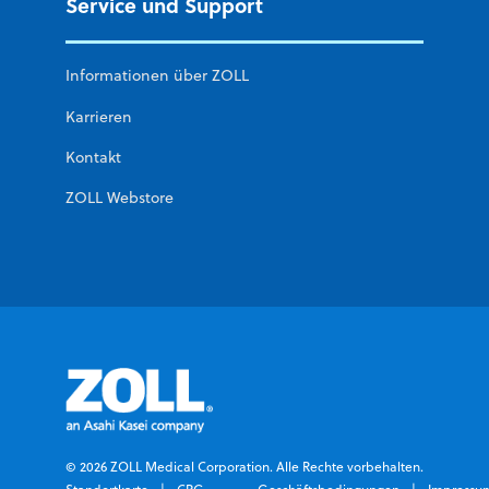
Service und Support
Informationen über ZOLL
Karrieren
Kontakt
ZOLL Webstore
© 2026 ZOLL Medical Corporation. Alle Rechte vorbehalten.