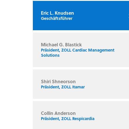
Eric L. Knudsen
Geschäftsführer
Michael G. Blastick
Präsident, ZOLL Cardiac Management
Solutions
Shiri Shneorson
Präsident, ZOLL Itamar
Collin Anderson
Präsident, ZOLL Respicardia