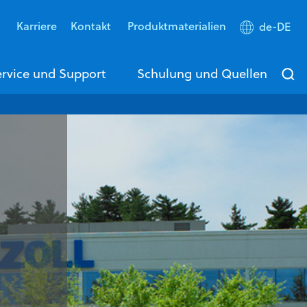
s
Karriere
Kontakt
Produktmaterialien
de-DE
rvice und Support
Schulung und Quellen