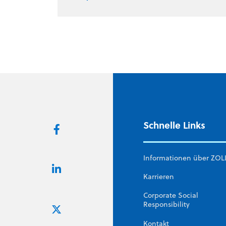
Schnelle Links
Informationen über ZOL
Karrieren
Corporate Social
Responsibility
Kontakt