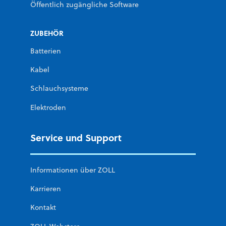
Öffentlich zugängliche Software
ZUBEHÖR
Batterien
Kabel
Schlauchsysteme
Elektroden
Service und Support
Informationen über ZOLL
Karrieren
Kontakt