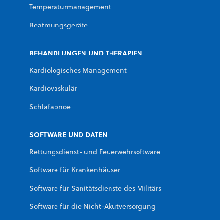
Temperaturmanagement
Beatmungsgeräte
BEHANDLUNGEN UND THERAPIEN
Kardiologisches Management
Kardiovaskulär
Schlafapnoe
SOFTWARE UND DATEN
Rettungsdienst- und Feuerwehrsoftware
Software für Krankenhäuser
Software für Sanitätsdienste des Militärs
Software für die Nicht-Akutversorgung