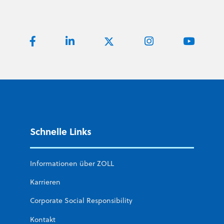
Schnelle Links
Informationen über ZOLL
Karrieren
Corporate Social Responsibility
Kontakt