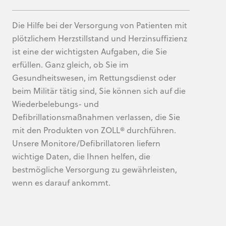
Die Hilfe bei der Versorgung von Patienten mit
plötzlichem Herzstillstand und Herzinsuffizienz
ist eine der wichtigsten Aufgaben, die Sie
erfüllen. Ganz gleich, ob Sie im
Gesundheitswesen, im Rettungsdienst oder
beim Militär tätig sind, Sie können sich auf die
Wiederbelebungs- und
Defibrillationsmaßnahmen verlassen, die Sie
mit den Produkten von ZOLL® durchführen.
Unsere Monitore/Defibrillatoren liefern
wichtige Daten, die Ihnen helfen, die
bestmögliche Versorgung zu gewährleisten,
wenn es darauf ankommt.