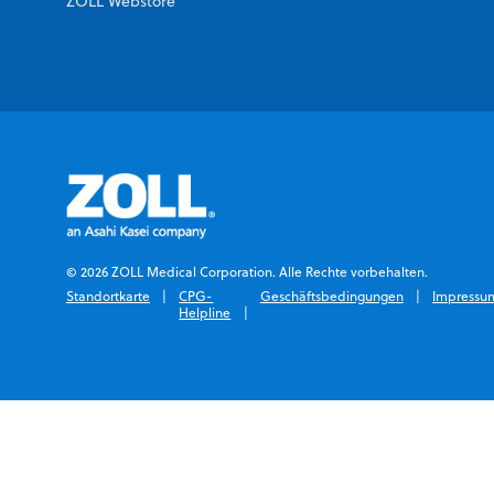
ZOLL Webstore
© 2026 ZOLL Medical Corporation. Alle Rechte vorbehalten.
Standortkarte
CPG-
Geschäftsbedingungen
Impressu
Helpline