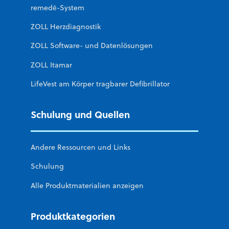
remedē-System
ZOLL Herzdiagnostik
ZOLL Software- und Datenlösungen
ZOLL Itamar
LifeVest am Körper tragbarer Defibrillator
Schulung und Quellen
Andere Ressourcen und Links
Schulung
Alle Produktmaterialien anzeigen
Produktkategorien