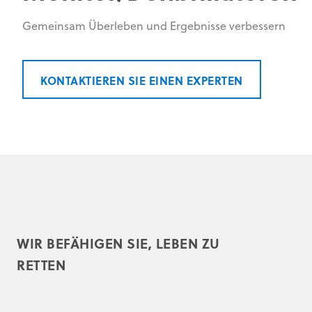
Gemeinsam Überleben und Ergebnisse verbessern
KONTAKTIEREN SIE EINEN EXPERTEN
WIR BEFÄHIGEN SIE, LEBEN ZU
RETTEN