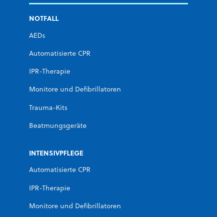
NOTFALL
AEDs
Automatisierte CPR
IPR-Therapie
Monitore und Defibrillatoren
Trauma-Kits
Beatmungsgeräte
INTENSIVPFLEGE
Automatisierte CPR
IPR-Therapie
Monitore und Defibrillatoren