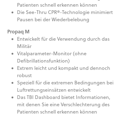
Patienten schnell erkennen können
Die See-Thru CPR®-Technologie minimiert
Pausen bei der Wiederbelebung
Propaq M
Entwickelt für die Verwendung durch das
Militär
Vitalparameter-Monitor (ohne
Defibrillationsfunktion)
Extrem leicht und kompakt und dennoch
robust
Speziell für die extremen Bedingungen bei
Luftrettungseinsätzen entwickelt
Das TBI Dashboard bietet Informationen,
mit denen Sie eine Verschlechterung des
Patienten schnell erkennen können