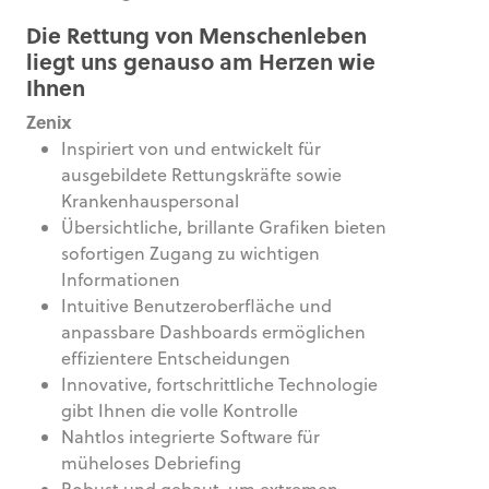
Die Rettung von Menschenleben
liegt uns genauso am Herzen wie
Ihnen
Zenix
Inspiriert von und entwickelt für
ausgebildete Rettungskräfte sowie
Krankenhauspersonal
Übersichtliche, brillante Grafiken bieten
sofortigen Zugang zu wichtigen
Informationen
Intuitive Benutzeroberfläche und
anpassbare Dashboards ermöglichen
effizientere Entscheidungen
Innovative, fortschrittliche Technologie
gibt Ihnen die volle Kontrolle
Nahtlos integrierte Software für
müheloses Debriefing