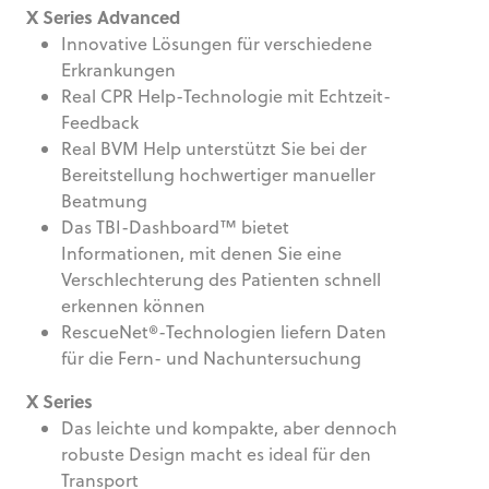
X Series Advanced
Innovative Lösungen für verschiedene
Erkrankungen
Real CPR Help-Technologie mit Echtzeit-
Feedback
Real BVM Help unterstützt Sie bei der
Bereitstellung hochwertiger manueller
Beatmung
Das TBI-Dashboard™ bietet
Informationen, mit denen Sie eine
Verschlechterung des Patienten schnell
erkennen können
RescueNet®-Technologien liefern Daten
für die Fern- und Nachuntersuchung
X Series
Das leichte und kompakte, aber dennoch
robuste Design macht es ideal für den
Transport