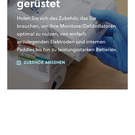
gerüstet
Holen Sie sich das Zubehör, das Sie
brauchen, um Ihre Monitore/Defibrillatoren
optimal zu nutzen, von einfach
anzulegenden Elektroden und internen
Paddles bis hin zu leistungsstarken Batterien.
ZUBEHÖR ANSEHEN