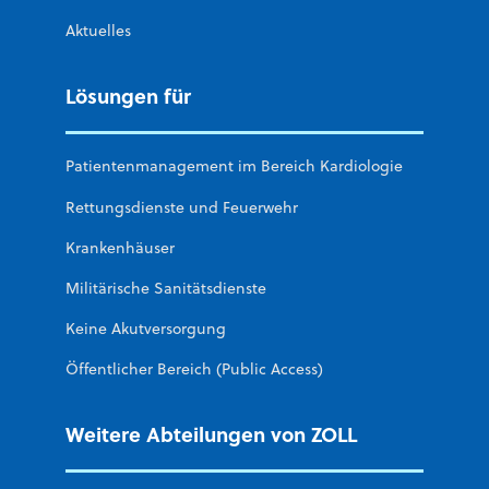
Aktuelles
Lösungen für
Patientenmanagement im Bereich Kardiologie
Rettungsdienste und Feuerwehr
Krankenhäuser
Militärische Sanitätsdienste
Keine Akutversorgung
Öffentlicher Bereich (Public Access)
Weitere Abteilungen von ZOLL