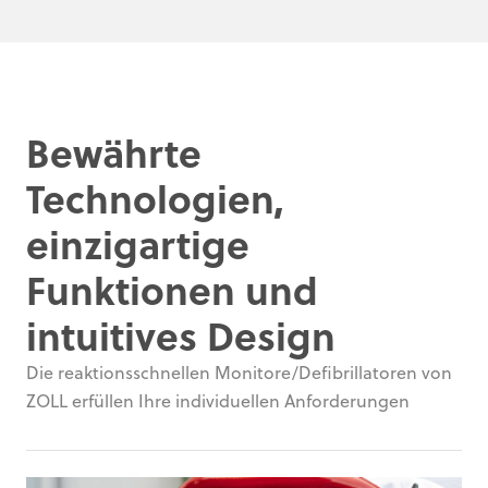
Bewährte
Technologien,
einzigartige
Funktionen und
intuitives Design
Die reaktionsschnellen Monitore/Defibrillatoren von
ZOLL erfüllen Ihre individuellen Anforderungen