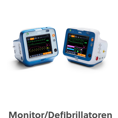
Monitor/Defibrillatoren