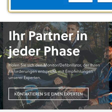
Ihr Partner in
jeder Phase
Holen Sie sich den Monitor/Defibrillator, der Ihren
Anforderungen entspricht, mit Empfehlungen
unserer Experten.
KONTAKTIEREN SIE EINEN EXPERTEN