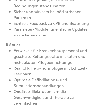
Robust und gebaut, um extremen
Bedingungen standzuhalten
Sicher und wirksam bei pädiatrischen
Patienten
Echtzeit-Feedback zu CPR und Beatmung
Parameter-Module für einfache Updates
sowie Reparaturen
R Series
Entwickelt für Krankenhauspersonal und
geschulte Rettungskräfte in akuten und
nicht akuten Pflegeeinrichtungen
Real CPR Help-Technologie mit Echtzeit-
Feedback
Optimale Defibrillations- und
Stimulationsbehandlungen
OneStep-Elektroden, um die
Geschwindigkeit und Therapie zu
vereinfachen