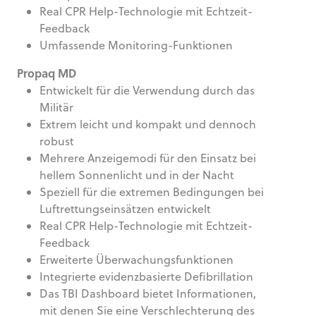
Real CPR Help-Technologie mit Echtzeit-
Feedback
Umfassende Monitoring-Funktionen
Propaq MD
Entwickelt für die Verwendung durch das
Militär
Extrem leicht und kompakt und dennoch
robust
Mehrere Anzeigemodi für den Einsatz bei
hellem Sonnenlicht und in der Nacht
Speziell für die extremen Bedingungen bei
Luftrettungseinsätzen entwickelt
Real CPR Help-Technologie mit Echtzeit-
Feedback
Erweiterte Überwachungsfunktionen
Integrierte evidenzbasierte Defibrillation
Das TBI Dashboard bietet Informationen,
mit denen Sie eine Verschlechterung des