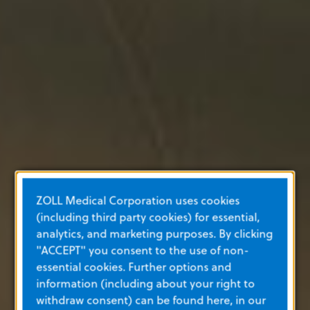
ZOLL Medical Corporation uses cookies
(including third party cookies) for essential,
analytics, and marketing purposes. By clicking
"ACCEPT" you consent to the use of non-
essential cookies. Further options and
information (including about your right to
withdraw consent) can be found here, in our