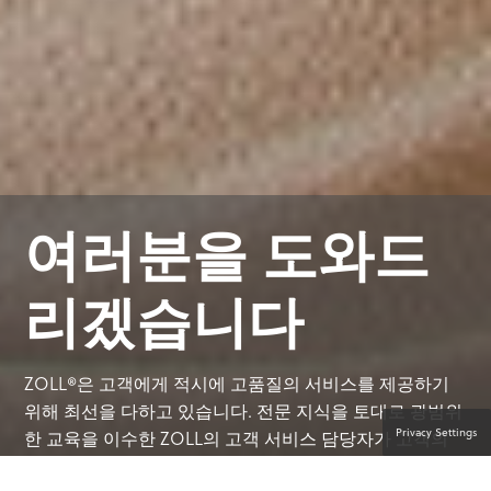
여러분을 도와드
리겠습니다
ZOLL®은 고객에게 적시에 고품질의 서비스를 제공하기
위해 최선을 다하고 있습니다. 전문 지식을 토대로 광범위
Privacy Settings
한 교육을 이수한 ZOLL의 고객 서비스 담당자가 고객의
궁금증을 해결해 드립니다.