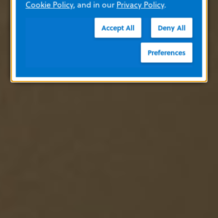
Cookie Policy
, and in our
Privacy Policy
.
Accept All
Deny All
Preferences