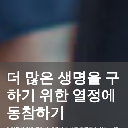
더 많은 생명을 구
하기 위한 열정에
동참하기