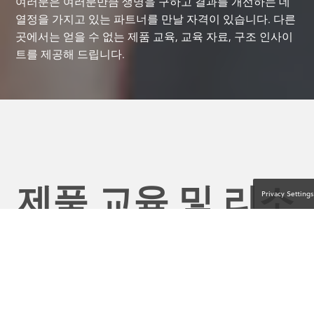
여러분은 여러분만큼 생명을 구하고 결과를 개선하는 데
열정을 가지고 있는 파트너를 만날 자격이 있습니다. 다른
곳에서는 얻을 수 없는 제품 교육, 교육 자료, 구조 인사이
트를 제공해 드립니다.
제품 교육 및 리소
Privacy Settings
스를 찾도록 도와
주세요.