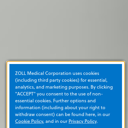
ZOLL Medical Corporation uses cookies
(including third party cookies) for essential,
analytics, and marketing purposes. By clicking
"ACCEPT" you consent to the use of non-
essential cookies. Further options and
information (including about your right to
withdraw consent) can be found here, in our
Cookie Policy
, and in our
Privacy Policy
.