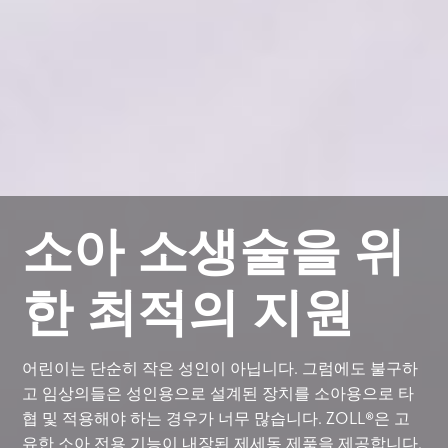
소아 소생술을 위
한 최적의 지원
어린이는 단순히 작은 성인이 아닙니다. 그럼에도 불구하
고 임상의들은 성인용으로 설계된 장치를 소아용으로 타
협 및 적용해야 하는 경우가 너무 많습니다. ZOLL®은 고
유한 소아 전용 기능이 내장된 제세동 제품을 제공합니다.