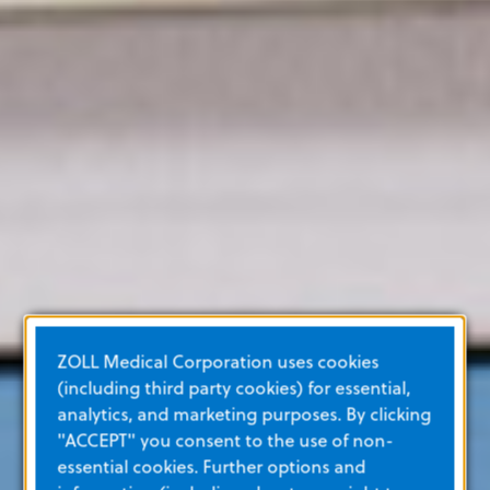
ZOLL Medical Corporation uses cookies
(including third party cookies) for essential,
analytics, and marketing purposes. By clicking
"ACCEPT" you consent to the use of non-
essential cookies. Further options and