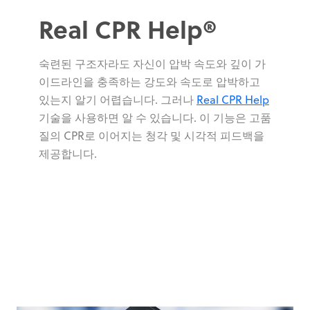
Real CPR Help®
숙련된 구조자라도 자신이 압박 속도와 깊이 가
이드라인을 충족하는 강도와 속도로 압박하고
있는지 알기 어렵습니다. 그러나
Real CPR Help
기술을 사용하면 알 수 있습니다. 이 기능은 고품
질의 CPR로 이어지는 청각 및 시각적 피드백을
제공합니다.