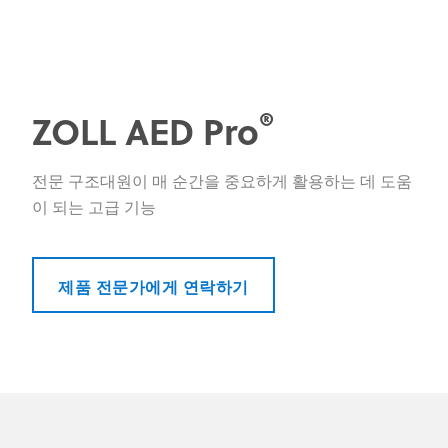
®
ZOLL AED Pro
전문 구조대원이 매 순간을 중요하게 활용하는 데 도움
이 되는 고급 기능
제품 전문가에게 연락하기