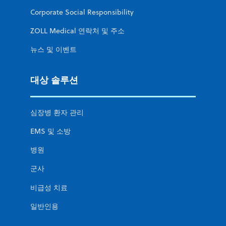
Corporate Social Responsibility
ZOLL Medical 연락처 및 주소
뉴스 및 이벤트
대상 솔루션
심장병 환자 관리
EMS 및 소방
병원
군사
비급성 치료
일반인용