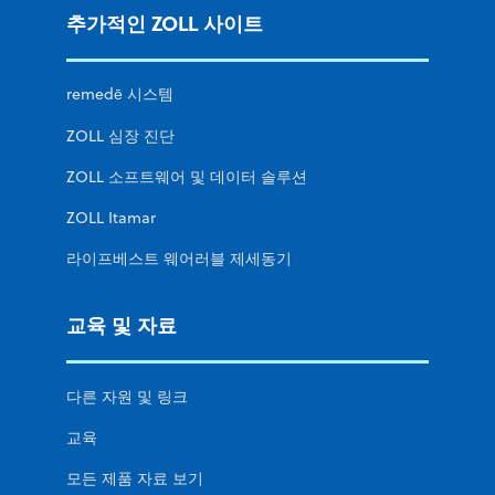
추가적인 ZOLL 사이트
remedē 시스템
ZOLL 심장 진단
ZOLL 소프트웨어 및 데이터 솔루션
ZOLL Itamar
라이프베스트 웨어러블 제세동기
교육 및 자료
다른 자원 및 링크
교육
모든 제품 자료 보기