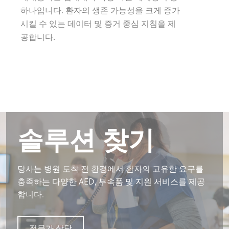
하나입니다. 환자의 생존 가능성을 크게 증가
시킬 수 있는 데이터 및 증거 중심 지침을 제
공합니다.
솔루션 찾기
솔루션 찾기
솔루션 찾기
솔루션 찾기
당사는 병원 도착 전 환경에서 환자의 고유한 요구를
당사는 병원 도착 전 환경에서 환자의 고유한 요구를
당사는 병원 도착 전 환경에서 환자의 고유한 요구를
당사는 병원 도착 전 환경에서 환자의 고유한 요구를
충족하는 다양한 AED, 부속품 및 지원 서비스를 제공
충족하는 다양한 AED, 부속품 및 지원 서비스를 제공
충족하는 다양한 AED, 부속품 및 지원 서비스를 제공
충족하는 다양한 AED, 부속품 및 지원 서비스를 제공
합니다.
합니다.
합니다.
합니다.
전문가 상담
전문가 상담
전문가 상담
전문가 상담