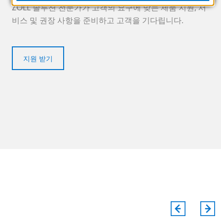
ZOLL 솔루션 전문가가 고객의 요구에 맞는 제품 지원, 서
비스 및 권장 사항을 준비하고 고객을 기다립니다.
지원 받기