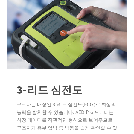
3-리드 심전도
구조자는 내장된 3-리드 심전도(ECG)로 최상의
능력을 발휘할 수 있습니다. AED Pro 모니터는
심장 데이터를 직관적인 형식으로 보여주므로
구조자가 흉부 압박 중 박동을 쉽게 확인할 수 있