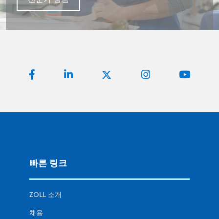
빠른 링크
ZOLL 소개
채용