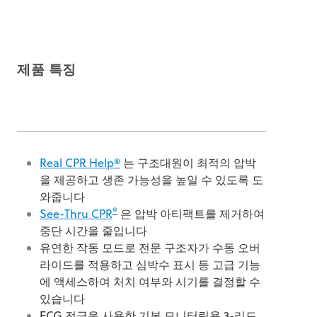
제품 특징
Real CPR Help®
는 구조대원이 최적의 압박
을 제공하고 생존 가능성을 높일 수 있도록 도
와줍니다
®
See-Thru CPR
은 압박 아티팩트를 제거하여
중단 시간을 줄입니다
유연한 작동 모드로 전문 구조자가 수동 오버
라이드를 적용하고 심박수 표시 등 고급 기능
에 액세스하여 처치 여부와 시기를 결정할 수
있습니다
ECG 전극을 사용한 기본 모니터링용 3-리드