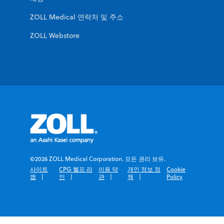
ZOLL Medical 연락처 및 주소
ZOLL Webstore
©2026 ZOLL Medical Corporation. 모든 권리 보유.
사이트
CPG 헬프 라
이용 약
개인 정보 정
Cookie
맵
인
관
책
Policy