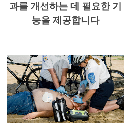
과를 개선하는 데 필요한 기
능을 제공합니다