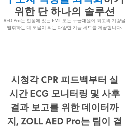
위한 단 하나의 솔루션
AED Pro는 현장에 있는 EMT 또는 구급대원이 최고의 기량을
발휘하는 데 도움이 되는 다양한 기능 세트를 제공합니다.
시청각 CPR 피드백부터 실
시간 ECG 모니터링 및 사후
결과 보고를 위한 데이터까
지, ZOLL AED Pro는 팀이 결