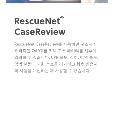
®
RescueNet
CaseReview
RescueNet CaseReview를 사용하면 구조자가
효과적인 QA/QI를 위해 구조 데이터를 사후에
열람할 수 있습니다. CPR 속도, 깊이, 이완 속도,
압박 분할에 대한 정보를 평가하고 향후 반응자
의 시행을 개선하는 데 사용할 수 있습니다.