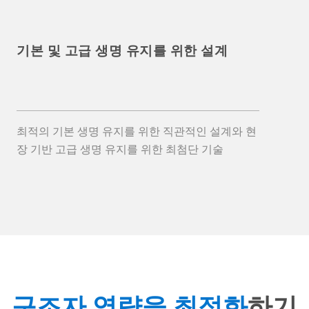
기본 및 고급 생명 유지를 위한 설계
최적의 기본 생명 유지를 위한 직관적인 설계와 현
장 기반 고급 생명 유지를 위한 최첨단 기술
구조자 역량을 최적화
하기