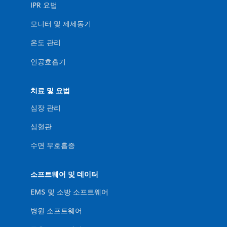
IPR 요법
모니터 및 제세동기
온도 관리
인공호흡기
치료 및 요법
심장 관리
심혈관
수면 무호흡증
소프트웨어 및 데이터
EMS 및 소방 소프트웨어
병원 소프트웨어