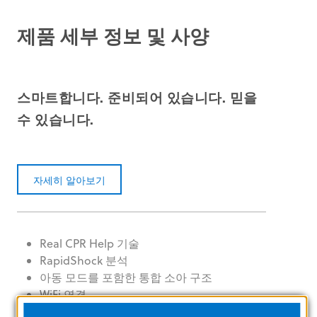
제품 세부 정보 및 사양
스마트합니다. 준비되어 있습니다. 믿을
수 있습니다.
자세히 알아보기
Real CPR Help 기술
RapidShock 분석
아동 모드를 포함한 통합 소아 구조
WiFi 연결
고해상도 LCD 터치스크린 디스플레이