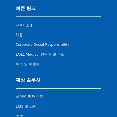
빠른 링크
ZOLL 소개
채용
Corporate Social Responsibility
ZOLL Medical 연락처 및 주소
뉴스 및 이벤트
대상 솔루션
심장병 환자 관리
EMS 및 소방
병원