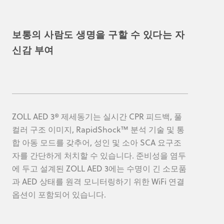
보통의 사람도 생명을 구할 수 있다는 자
신감 부여
ZOLL AED 3® 제세동기는 실시간 CPR 피드백, 풀
컬러 구조 이미지, RapidShock™ 분석 기술 및 통
합 아동 모드를 갖추어, 성인 및 소아 SCA 요구조
자를 간단하게 처치할 수 있습니다. 준비성을 염두
에 두고 설계된 ZOLL AED 3에는 수명이 긴 소모품
과 AED 상태를 원격 모니터링하기 위한 WiFi 연결
옵션이 포함되어 있습니다.