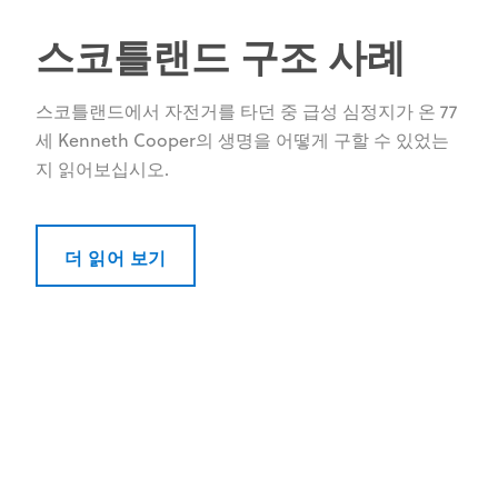
스코틀랜드 구조 사례
스코틀랜드에서 자전거를 타던 중 급성 심정지가 온 77
세 Kenneth Cooper의 생명을 어떻게 구할 수 있었는
지 읽어보십시오.
더 읽어 보기