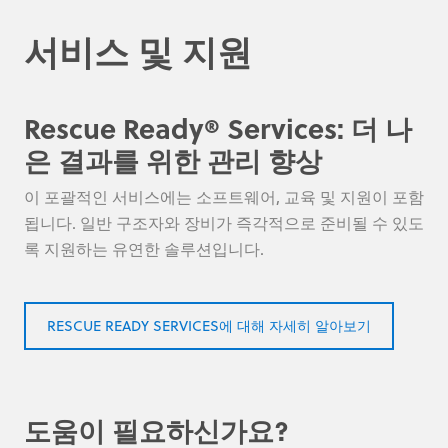
서비스 및 지원
Rescue Ready® Services: 더 나
은 결과를 위한 관리 향상
이 포괄적인 서비스에는 소프트웨어, 교육 및 지원이 포함
됩니다. 일반 구조자와 장비가 즉각적으로 준비될 수 있도
록 지원하는 유연한 솔루션입니다.
RESCUE READY SERVICES에 대해 자세히 알아보기
도움이 필요하신가요?