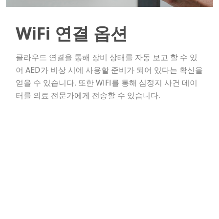
WiFi 연결 옵션
클라우드 연결을 통해 장비 상태를 자동 보고 할 수 있
어 AED가 비상 시에 사용할 준비가 되어 있다는 확신을
얻을 수 있습니다. 또한 WIFI를 통해 심정지 사건 데이
터를 의료 전문가에게 전송할 수 있습니다.