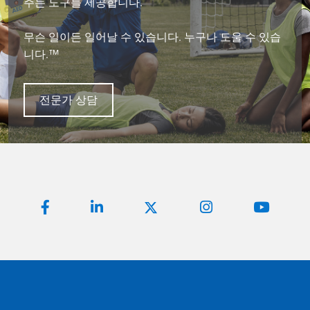
주는 도구를 제공합니다.
무슨 일이든 일어날 수 있습니다. 누구나 도울 수 있습
니다.™
전문가 상담