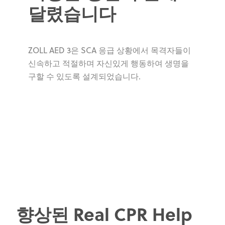
달렸습니다
ZOLL AED 3은 SCA 응급 상황에서 목격자들이
신속하고 적절하며 자신있게 행동하여 생명을
구할 수 있도록 설계되었습니다.
향상된 Real CPR Help