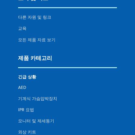
다른 자원 및 링크
교육
모든 제품 자료 보기
제품 카테고리
긴급 상황
AED
기계식 가슴압박장치
IPR 요법
모니터 및 제세동기
외상 키트