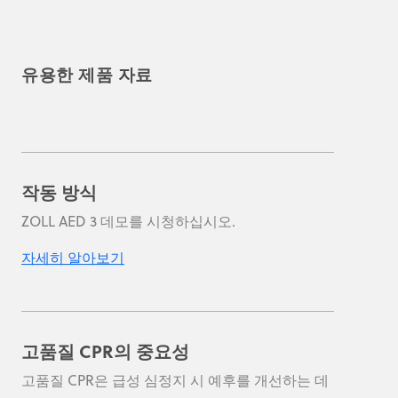
유용한 제품 자료
작동 방식
ZOLL AED 3 데모를 시청하십시오.
자세히 알아보기
고품질 CPR의 중요성
고품질 CPR은 급성 심정지 시 예후를 개선하는 데