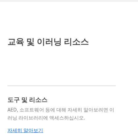
교육 및 이러닝 리소스
도구 및 리소스
AED, 소프트웨어 등에 대해 자세히 알아보려면 이
러닝 라이브러리에 액세스하십시오.
자세히 알아보기