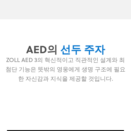
AED의
선두 주자
ZOLL AED 3의 혁신적이고 직관적인 설계와 최
첨단 기능은 뜻밖의 영웅에게 생명 구조에 필요
한 자신감과 지식을 제공할 것입니다.