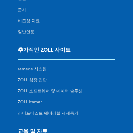
군사
비급성 치료
일반인용
추가적인 ZOLL 사이트
remedē 시스템
ZOLL 심장 진단
ZOLL 소프트웨어 및 데이터 솔루션
ZOLL Itamar
라이프베스트 웨어러블 제세동기
교육 및 자료