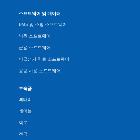
소프트웨어 및 데이터
EMS 및 소방 소프트웨어
병원 소프트웨어
군용 소프트웨어
비급성기 치료 소프트웨어
공공 사용 소프트웨어
부속품
배터리
케이블
회로
전극