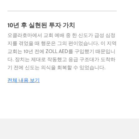
10년 후 실현된 투자 가치
오클라호마에서 교회 예배 중 한 신도가 급성 심정
지를 겪었을 때 행운은 그의 편이었습니다. 이 지역
교회는 10년 전에 ZOLL AED를 구입했기 때문입니
다. 장치는 제대로 작동했고 응급 구조대가 도착하
기 전에 신도는 의식을 회복할 수 있었습니다.
전체 내용 보기