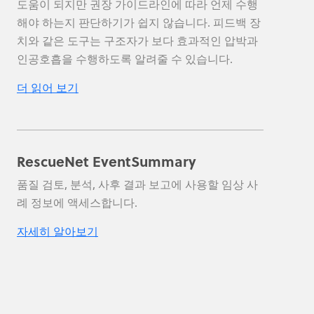
도움이 되지만 권장 가이드라인에 따라 언제 수행
해야 하는지 판단하기가 쉽지 않습니다. 피드백 장
치와 같은 도구는 구조자가 보다 효과적인 압박과
인공호흡을 수행하도록 알려줄 수 있습니다.
더 읽어 보기
RescueNet EventSummary
품질 검토, 분석, 사후 결과 보고에 사용할 임상 사
례 정보에 액세스합니다.
자세히 알아보기