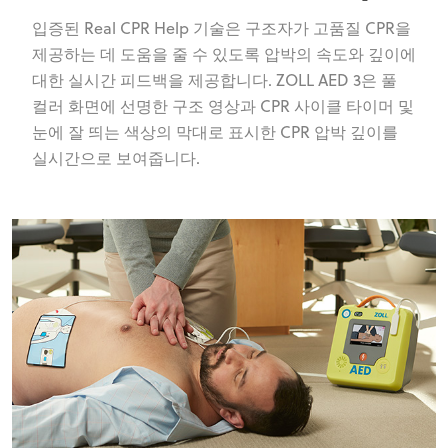
입증된 Real CPR Help 기술은 구조자가 고품질 CPR을
제공하는 데 도움을 줄 수 있도록 압박의 속도와 깊이에
대한 실시간 피드백을 제공합니다. ZOLL AED 3은 풀
컬러 화면에 선명한 구조 영상과 CPR 사이클 타이머 및
눈에 잘 띄는 색상의 막대로 표시한 CPR 압박 깊이를
실시간으로 보여줍니다.