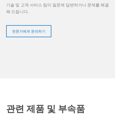
기술 및 고객 서비스 팀이 질문에 답변하거나 문제를 해결
해 드립니다.
전문가에게 문의하기
관련 제품 및 부속품