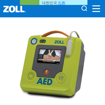
대한민국
치환