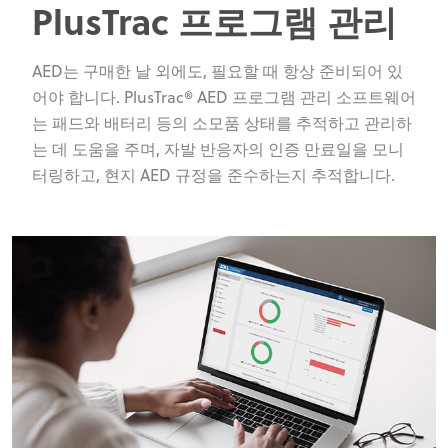
PlusTrac 프로그램 관리
AED는 구매한 날 외에도, 필요할 때 항상 준비되어 있
어야 합니다. PlusTrac® AED 프로그램 관리 소프트웨어
는 패드와 배터리 등의 소모품 상태를 추적하고 관리하
는 데 도움을 주며, 자발 반응자의 인증 만료일을 모니
터링하고, 현지 AED 규정을 준수하는지 추적합니다.