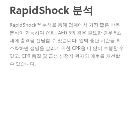
RapidShock 분석
RapidShock™ 분석을 통해 업계에서 가장 짧은 박동
분석이 가능하며 ZOLL AED 3의 경우 필요한 경우 5초
내에 충격을 전달할 수 있습니다. 압박 중단 시간을 최
소화하면 생명을 살리기 위한 CPR을 더 많이 수행할 수
있고, CPR 품질 및 급성 심정지 환자의 예후를 개선할
수 있습니다.