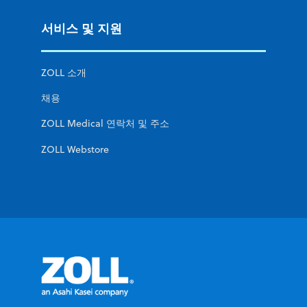
서비스 및 지원
ZOLL 소개
채용
ZOLL Medical 연락처 및 주소
ZOLL Webstore