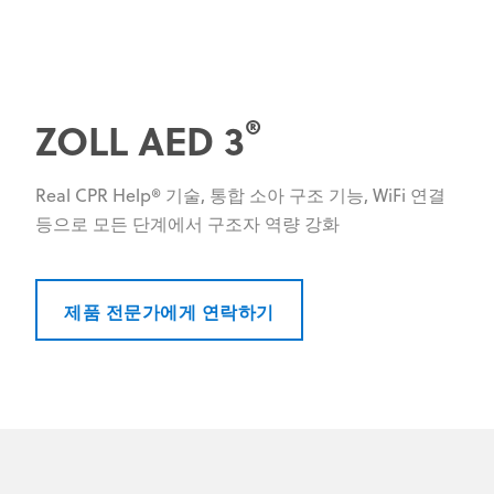
®
ZOLL AED 3
Real CPR Help® 기술, 통합 소아 구조 기능, WiFi 연결
등으로 모든 단계에서 구조자 역량 강화
제품 전문가에게 연락하기