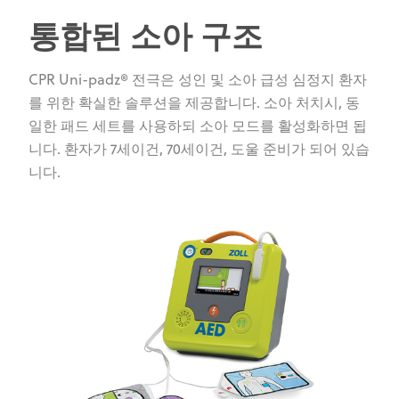
통합된 소아 구조
CPR Uni-padz® 전극은 성인 및 소아 급성 심정지 환자
를 위한 확실한 솔루션을 제공합니다. 소아 처치시, 동
일한 패드 세트를 사용하되 소아 모드를 활성화하면 됩
니다. 환자가 7세이건, 70세이건, 도울 준비가 되어 있습
니다.