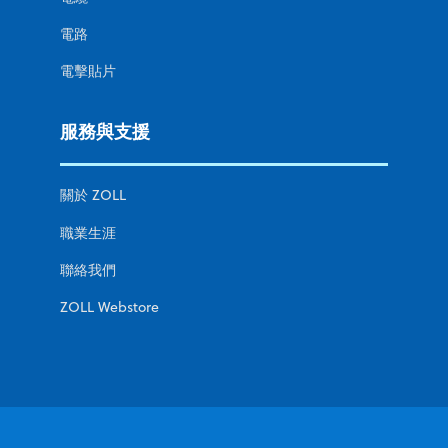
電路
電擊貼片
服務與支援
關於 ZOLL
職業生涯
聯絡我們
ZOLL Webstore