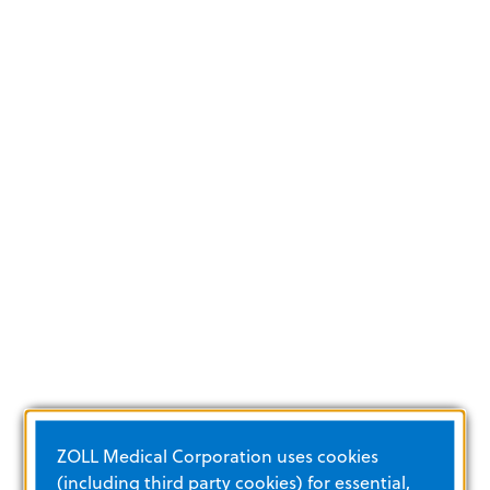
ZOLL Medical Corporation uses cookies
(including third party cookies) for essential,