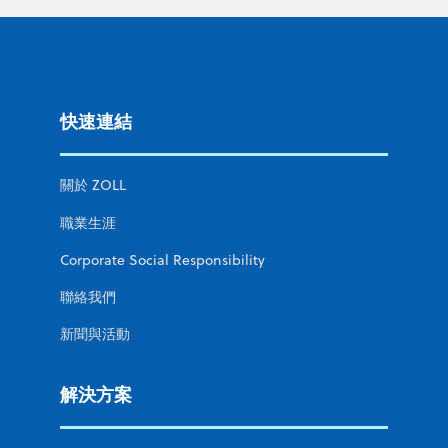
快速連結
關於 ZOLL
職業生涯
Corporate Social Responsibility
聯絡我們
新聞與活動
解決方案