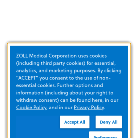
ZOLL Medical Corporation uses cookies
(including third party cookies) for essential,
analytics, and marketing purposes. By clicking
"ACCEPT" you consent to the use of non-
essential cookies. Further options and
information (including about your right to
withdraw consent) can be found here, in our
Cookie Policy
, and in our
Privacy Policy
.
Accept All
Deny All
Preferences