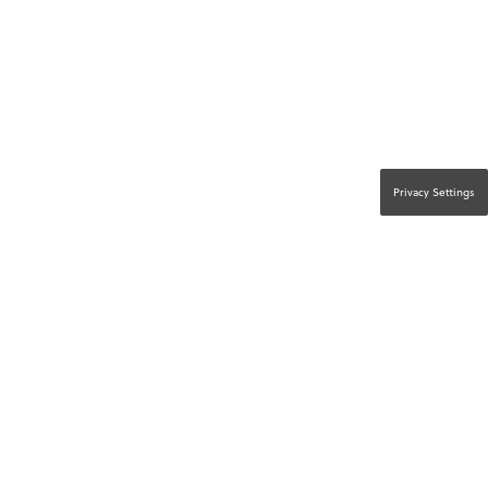
Privacy Settings