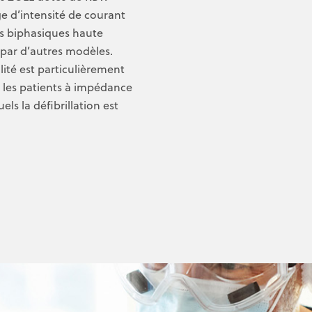
e d’intensité de courant
s biphasiques haute
s par d’autres modèles.
lité est particulièrement
 les patients à impédance
els la défibrillation est