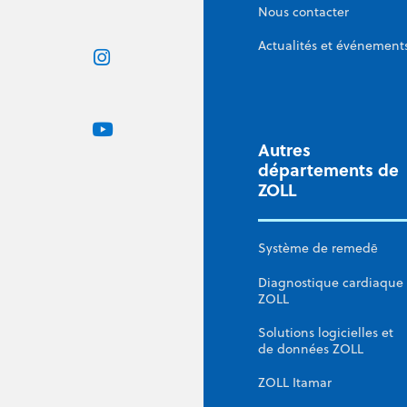
Nous contacter
Actualités et événement
Autres
départements de
ZOLL
Système de remedē
Diagnostique cardiaque
ZOLL
Solutions logicielles et
de données ZOLL
ZOLL Itamar