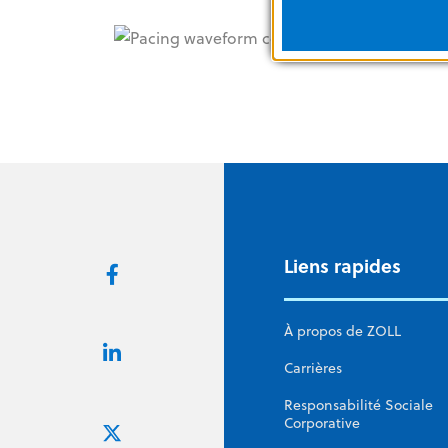
Liens rapides
À propos de ZOLL
Carrières
Responsabilité Sociale
Corporative