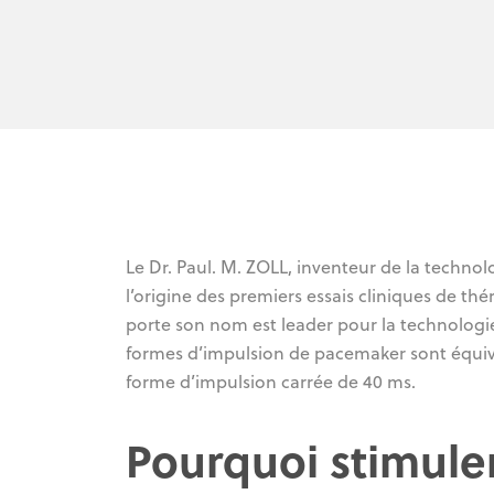
Le Dr. Paul. M. ZOLL, inventeur de la techno
l’origine des premiers essais cliniques de th
porte son nom est leader pour la technolog
formes d’impulsion de pacemaker sont équiva
forme d’impulsion carrée de 40 ms.
Pourquoi stimule