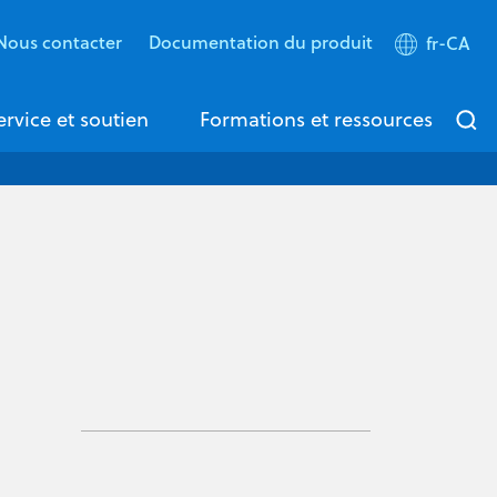
Nous contacter
Documentation du produit
fr-CA
ervice et soutien
Formations et ressources