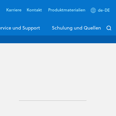
s
Karriere
Kontakt
Produktmaterialien
de-DE
rvice und Support
Schulung und Quellen