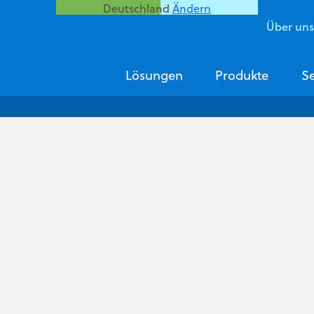
Deutschland
Ändern
Über un
Lösungen
Produkte
Se