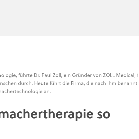
ologie, führte Dr. Paul Zoll, ein Gründer von ZOLL Medical, 1
enschen durch. Heute führt die Firma, die nach ihm benannt
tmachertechnologie an.
tmachertherapie so