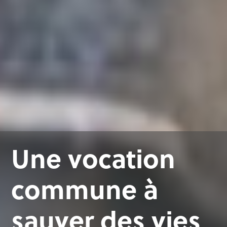
Une vocation
commune à
sauver des vies