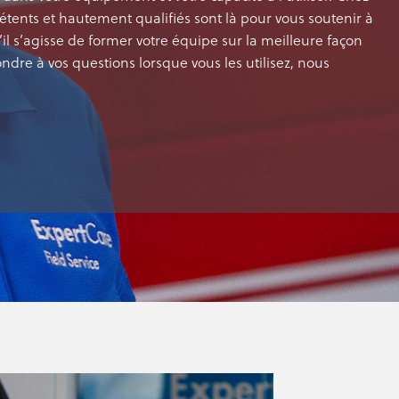
ents et hautement qualifiés sont là pour vous soutenir à
l s’agisse de former votre équipe sur la meilleure façon
ondre à vos questions lorsque vous les utilisez, nous