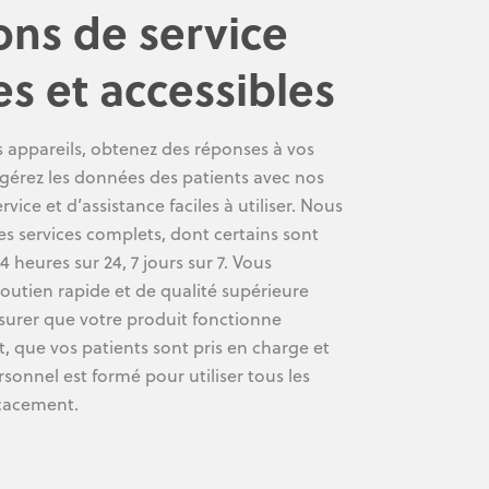
ons de service
es et accessibles
 appareils, obtenez des réponses à vos
 gérez les données des patients avec nos
rvice et d’assistance faciles à utiliser. Nous
s services complets, dont certains sont
4 heures sur 24, 7 jours sur 7. Vous
outien rapide et de qualité supérieure
surer que votre produit fonctionne
, que vos patients sont pris en charge et
sonnel est formé pour utiliser tous les
icacement.