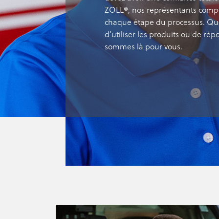
ZOLL®, nos représentants compét
chaque étape du processus. Qu’i
d’utiliser les produits ou de rép
sommes là pour vous.