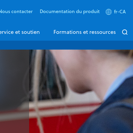
Nous contacter
Documentation du produit
fr-CA
ervice et soutien
Formations et ressources