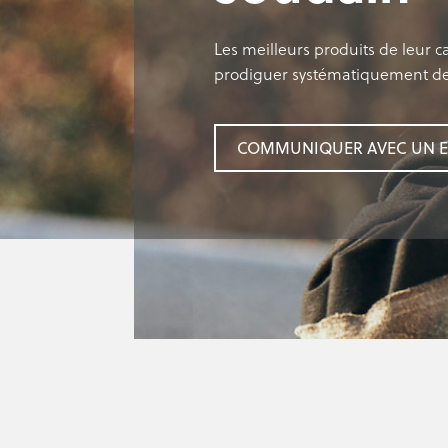
Les meilleurs produits de leur c
prodiguer systématiquement des
COMMUNIQUER AVEC UN E