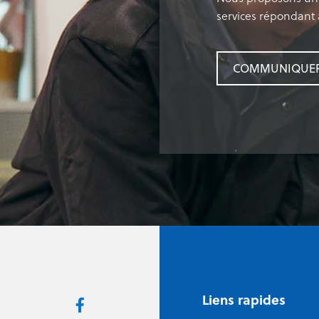
services répondant 
COMMUNIQUER 
Liens rapides