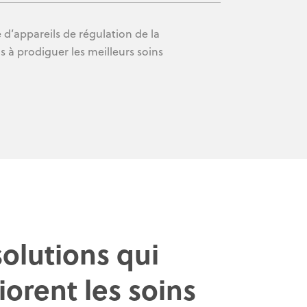
d’appareils de régulation de la
s à prodiguer les meilleurs soins
olutions qui
orent les soins