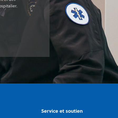
pitalier.
Service et soutien