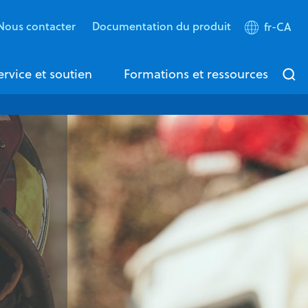
Nous contacter
Documentation du produit
fr-CA
ervice et soutien
Formations et ressources