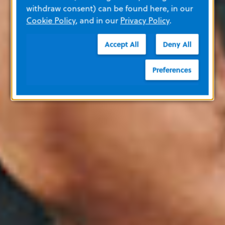
withdraw consent) can be found here, in our
Cookie Policy
, and in our
Privacy Policy
.
Accept All
Deny All
Preferences