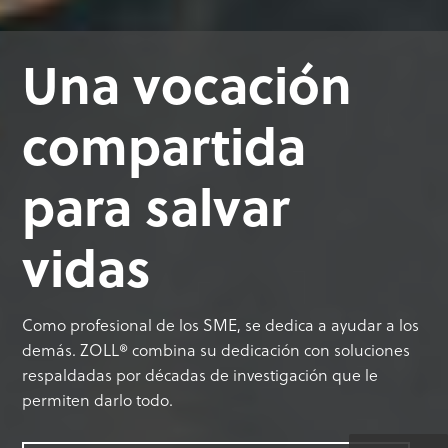
Una vocación
compartida
para salvar
vidas
Como profesional de los SME, se dedica a ayudar a los
demás. ZOLL® combina su dedicación con soluciones
respaldadas por décadas de investigación que le
permiten darlo todo.