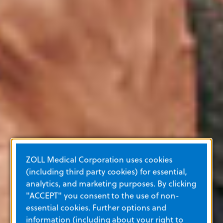
ZOLL Medical Corporation uses cookies
(including third party cookies) for essential,
analytics, and marketing purposes. By clicking
"ACCEPT" you consent to the use of non-
essential cookies. Further options and
information (including about your right to