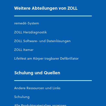
Weitere Abteilungen von ZOLL
remedē-System
ZOLL Herzdiagnostik
ZOLL Software- und Datenlösungen
ZOLL Itamar
LifeVest am Körper tragbarer Defibrillator
Schulung und Quellen
Andere Ressourcen und Links
Schulung
Alle Produktmaterialien anzeigen