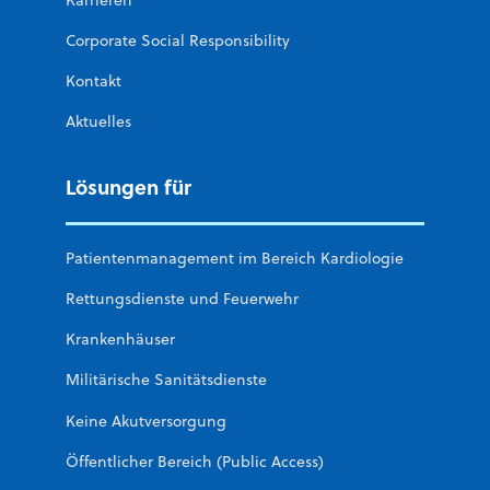
Corporate Social Responsibility
Kontakt
Aktuelles
Lösungen für
Patientenmanagement im Bereich Kardiologie
Rettungsdienste und Feuerwehr
Krankenhäuser
Militärische Sanitätsdienste
Keine Akutversorgung
Öffentlicher Bereich (Public Access)