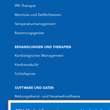
IPR-Therapie
Monitore und Defibrillatoren
Temperaturmanagement
Beatmungsgeräte
BEHANDLUNGEN UND THERAPIEN
Kardiologisches Management
Kardiovaskulär
Schlafapnoe
SOFTWARE UND DATEN
Rettungsdienst- und Feuerwehrsoftware
Software für Krankenhäuser