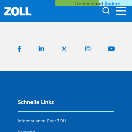
Deutschland
Ändern
Schnelle Links
Informationen über ZOLL
Karrieren