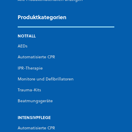
Produktkategorien
NOTFALL
AEDs
Automatisierte CPR
IPR-Therapie
Monitore und Defibrillatoren
Trauma-Kits
Beatmungsgeräte
INTENSIVPFLEGE
Automatisierte CPR