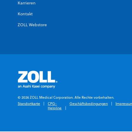
Karrieren
Kontakt
ZOLL Webstore
© 2026 ZOLL Medical Corporation. Alle Rechte vorbehalten.
Standortkarte
CPG-
Geschäftsbedingungen
Impressu
Helpline