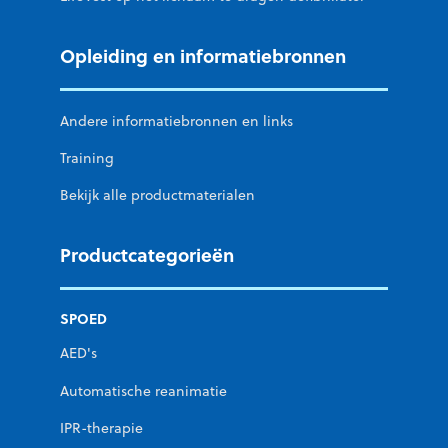
Opleiding en informatiebronnen
Andere informatiebronnen en links
Training
Bekijk alle productmaterialen
Productcategorieën
SPOED
AED's
Automatische reanimatie
IPR-therapie