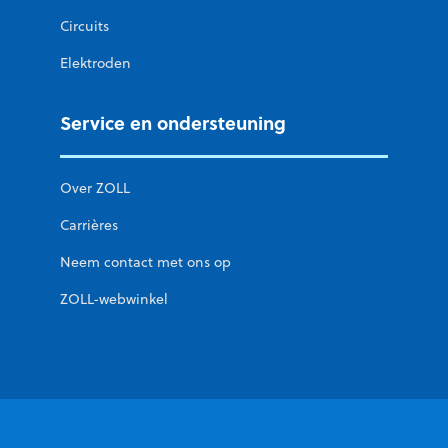
Circuits
Elektroden
Service en ondersteuning
Over ZOLL
Carrières
Neem contact met ons op
ZOLL-webwinkel