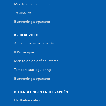
Monitoren en defibrillatoren
Traumakits
Beademingsapparaten
KRITIEKE ZORG
Automatische reanimatie
IPR-therapie
Monitoren en defibrillatoren
Temperatuurregulering
Beademingsapparaten
BEHANDELINGEN EN THERAPIEËN
Hartbehandeling