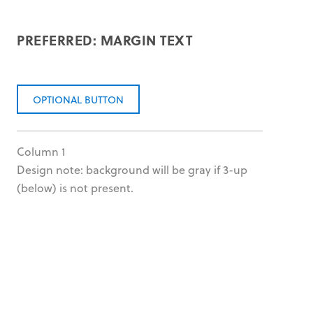
PREFERRED: MARGIN TEXT
OPTIONAL BUTTON
Column 1
Design note: background will be gray if 3-up
(below) is not present.