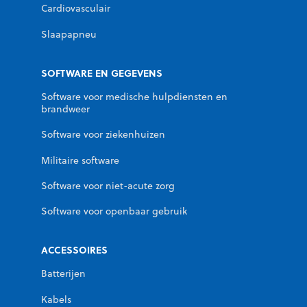
Cardiovasculair
Slaapapneu
SOFTWARE EN GEGEVENS
Software voor medische hulpdiensten en
brandweer
Software voor ziekenhuizen
Militaire software
Software voor niet-acute zorg
Software voor openbaar gebruik
ACCESSOIRES
Batterijen
Kabels