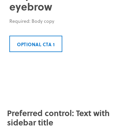
eyebrow
Required: Body copy
OPTIONAL CTA 1
Preferred control: Text with
sidebar title