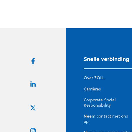
Snelle verbinding
Over ZOLL
Carrières
Corporate Social
Responsibility
Neem contact met ons
op