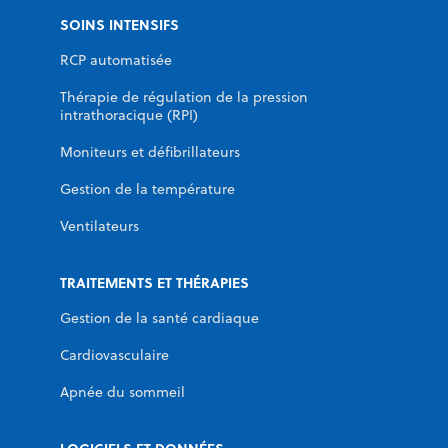
SOINS INTENSIFS
RCP automatisée
Thérapie de régulation de la pression
intrathoracique (RPI)
Moniteurs et défibrillateurs
Gestion de la température
Ventilateurs
TRAITEMENTS ET THÉRAPIES
Gestion de la santé cardiaque
Cardiovasculaire
Apnée du sommeil