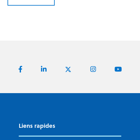
Liens rapides