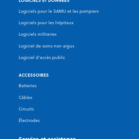
LOGICIELS ET DONNÉES
Logiciels pour le SAMU et les pompiers
Logiciels pour les hôpitaux
Logiciels militaires
Logiciel de soins non aigus
Logiciel d’accès public
ACCESSOIRES
Batteries
Câbles
Circuits
Électrodes
Service et assistance