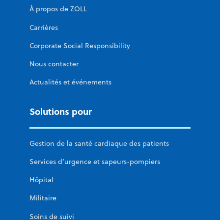
À propos de ZOLL
Carrières
Corporate Social Responsibility
Nous contacter
Actualités et événements
Solutions pour
Gestion de la santé cardiaque des patients
Services d’urgence et sapeurs-pompiers
Hôpital
Militaire
Soins de suivi