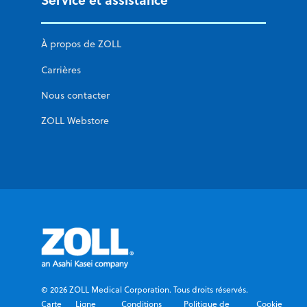
À propos de ZOLL
Carrières
Nous contacter
ZOLL Webstore
© 2026 ZOLL Medical Corporation. Tous droits réservés.
Carte
Ligne
Conditions
Politique de
Cookie