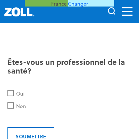
France
Changer
Êtes-vous un professionnel de la
santé?
Oui
Non
SOUMETTRE