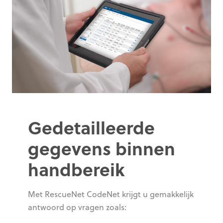
Gedetailleerde
gegevens binnen
handbereik
Met RescueNet CodeNet krijgt u gemakkelijk
antwoord op vragen zoals: