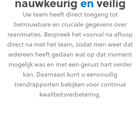
nauwkeurig
en
veilig
Uw team heeft direct toegang tot
betrouwbare en cruciale gegevens over
reanimaties. Bespreek het voorval na afloop
direct na met het team, zodat men weet dat
iedereen heeft gedaan wat op dat moment
mogelijk was en met een gerust hart verder
kan. Daarnaast kunt u eenvoudig
trendrapporten bekijken voor continue
kwaliteitsverbetering.