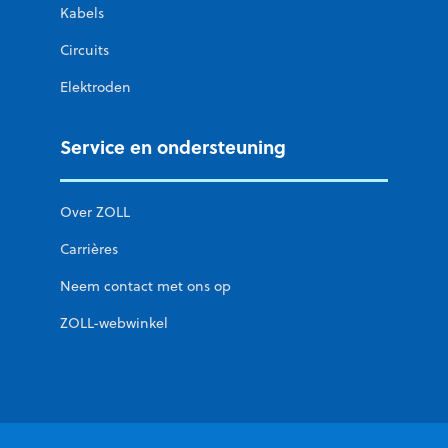
Kabels
Circuits
Elektroden
Service en ondersteuning
Over ZOLL
Carrières
Neem contact met ons op
ZOLL-webwinkel