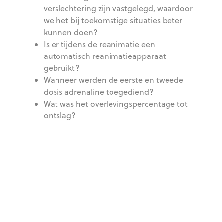
verslechtering zijn vastgelegd, waardoor
we het bij toekomstige situaties beter
kunnen doen?
Is er tijdens de reanimatie een
automatisch reanimatieapparaat
gebruikt?
Wanneer werden de eerste en tweede
dosis adrenaline toegediend?
Wat was het overlevingspercentage tot
ontslag?