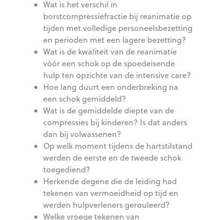
Wat is het verschil in
borstcompressiefractie bij reanimatie op
tijden met volledige personeelsbezetting
en perioden met een lagere bezetting?
Wat is de kwaliteit van de reanimatie
vóór een schok op de spoedeisende
hulp ten opzichte van de intensive care?
Hoe lang duurt een onderbreking na
een schok gemiddeld?
Wat is de gemiddelde diepte van de
compressies bij kinderen? Is dat anders
dan bij volwassenen?
Op welk moment tijdens de hartstilstand
werden de eerste en de tweede schok
toegediend?
Herkende degene die de leiding had
tekenen van vermoeidheid op tijd en
werden hulpverleners gerouleerd?
Welke vroege tekenen van