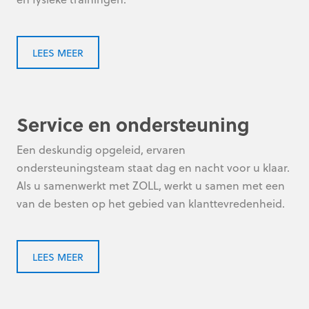
LEES MEER
Service en ondersteuning
Een deskundig opgeleid, ervaren
ondersteuningsteam staat dag en nacht voor u klaar.
Als u samenwerkt met ZOLL, werkt u samen met een
van de besten op het gebied van klanttevredenheid.
LEES MEER