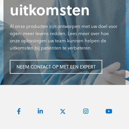
uitkomsten
Al onze producten zijn ontworpen met uw doel voor
ogen: meer levens redden. Lees meer over hoe
onze oplossingen uw team kunnen helpen de
uitkomsten bij patiënten te verbeteren.
NEEM CONTACT OP MET EEN EXPERT