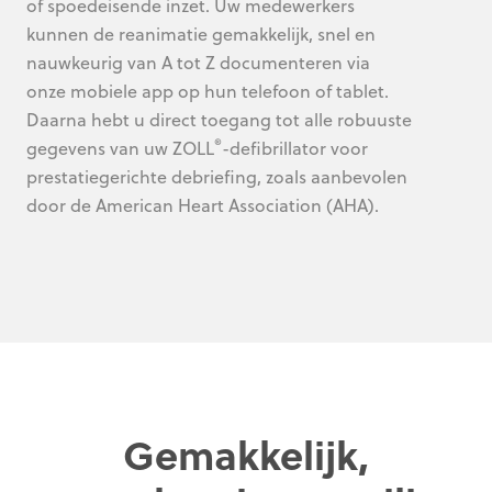
of spoedeisende inzet. Uw medewerkers
kunnen de reanimatie gemakkelijk, snel en
nauwkeurig van A tot Z documenteren via
onze mobiele app op hun telefoon of tablet.
Daarna hebt u direct toegang tot alle robuuste
®
gegevens van uw ZOLL
-defibrillator voor
prestatiegerichte debriefing, zoals aanbevolen
door de American Heart Association (AHA).
Gemakkelijk,