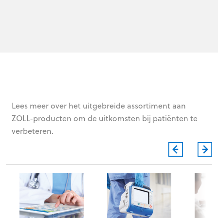
Lees meer over het uitgebreide assortiment aan
ZOLL-producten om de uitkomsten bij patiënten te
verbeteren.