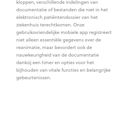
kloppen, verschillende indelingen van
documentatie of bestanden die niet in het
elektronisch patiëntendossier van het
ziekenhuis terechtkomen. Onze
gebruiksvriendelijke mobiele app registreert
niet alleen essentiële gegevens over de
reanimatie, maar bevordert ook de
nauwkeurigheid van de documentatie
dankzij een timer en opties voor het
bijhouden van vitale functies en belangrijke
gebeurtenissen.