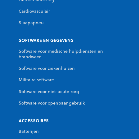
Cardiovasculair
Slaapapneu
SOFTWARE EN GEGEVENS
Software voor medische hulpdiensten en
brandweer
Software voor ziekenhuizen
Militaire software
Software voor niet-acute zorg
Software voor openbaar gebruik
ACCESSOIRES
Batterijen