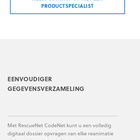
PRODUCTSPECIALIST
EENVOUDIGER
GEGEVENSVERZAMELING
Met RescueNet CodeNet kunt u een volledig
digitaal dossier opvragen van elke reanimatie