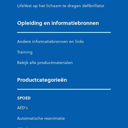
LifeVest op het lichaam te dragen defibrillator
Opleiding en informatiebronnen
Andere informatiebronnen en links
Training
Bekijk alle productmaterialen
Productcategorieën
SPOED
AED's
Automatische reanimatie