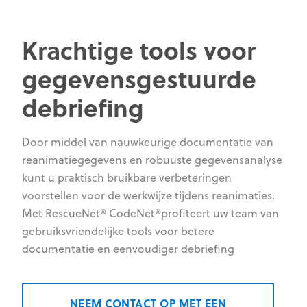
Krachtige tools voor
gegevensgestuurde
debriefing
Door middel van nauwkeurige documentatie van
reanimatiegegevens en robuuste gegevensanalyse
kunt u praktisch bruikbare verbeteringen
voorstellen voor de werkwijze tijdens reanimaties.
Met RescueNet® CodeNet®profiteert uw team van
gebruiksvriendelijke tools voor betere
documentatie en eenvoudiger debriefing
NEEM CONTACT OP MET EEN