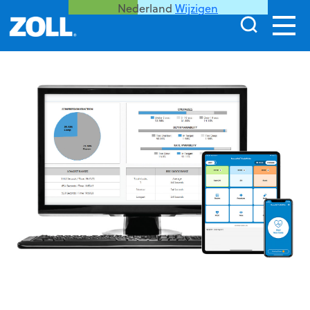
Nederland
Wijzigen