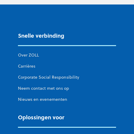
Snelle verbinding
Over ZOLL
Carrières
Corporate Social Responsibility
Neem contact met ons op
Nieuws en evenementen
Oplossingen voor