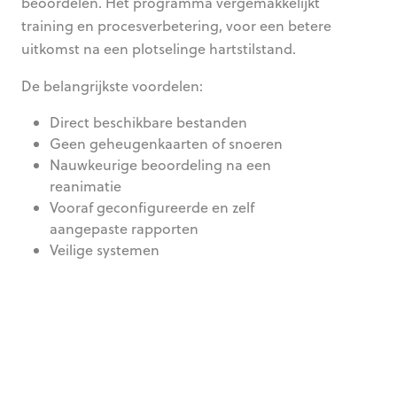
beoordelen. Het programma vergemakkelijkt
training en procesverbetering, voor een betere
uitkomst na een plotselinge hartstilstand.
De belangrijkste voordelen:
Direct beschikbare bestanden
Geen geheugenkaarten of snoeren
Nauwkeurige beoordeling na een
reanimatie
Vooraf geconfigureerde en zelf
aangepaste rapporten
Veilige systemen