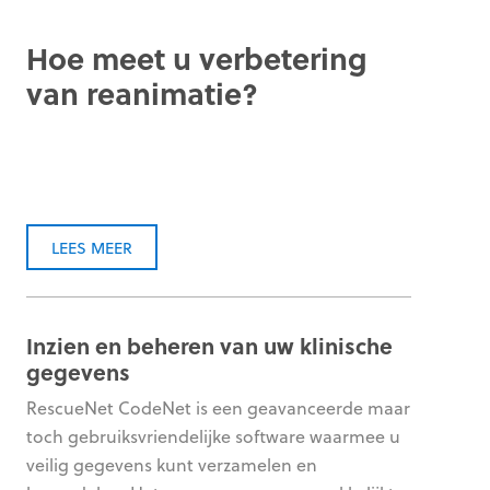
Hoe meet u verbetering
van reanimatie?
LEES MEER
Inzien en beheren van uw klinische
gegevens
RescueNet CodeNet is een geavanceerde maar
toch gebruiksvriendelijke software waarmee u
veilig gegevens kunt verzamelen en