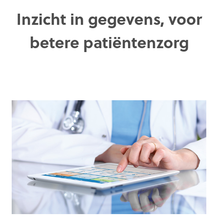
Inzicht in gegevens, voor
betere patiëntenzorg