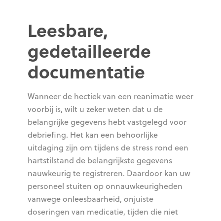
Leesbare,
gedetailleerde
documentatie
Wanneer de hectiek van een reanimatie weer
voorbij is, wilt u zeker weten dat u de
belangrijke gegevens hebt vastgelegd voor
debriefing. Het kan een behoorlijke
uitdaging zijn om tijdens de stress rond een
hartstilstand de belangrijkste gegevens
nauwkeurig te registreren. Daardoor kan uw
personeel stuiten op onnauwkeurigheden
vanwege onleesbaarheid, onjuiste
doseringen van medicatie, tijden die niet