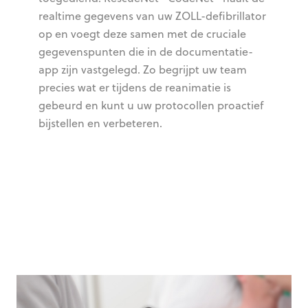
realtime gegevens van uw ZOLL-defibrillator
op en voegt deze samen met de cruciale
gegevenspunten die in de documentatie-
app zijn vastgelegd. Zo begrijpt uw team
precies wat er tijdens de reanimatie is
gebeurd en kunt u uw protocollen proactief
bijstellen en verbeteren.