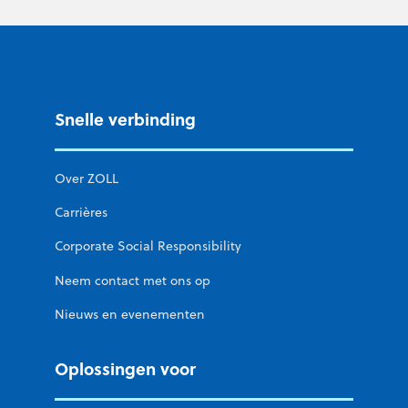
Snelle verbinding
Over ZOLL
Carrières
Corporate Social Responsibility
Neem contact met ons op
Nieuws en evenementen
Oplossingen voor