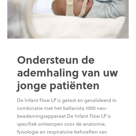
Ondersteun de
ademhaling van uw
jonge patiënten
De Infant Flow LP is getest en gevalideerd in
combinatie met het bellavista 1000 neo-
beademingsapparaat.De Infant Flow LP is
specifiek ontworpen voor de anatomie,
fysiologie en respiratoire behoeften van