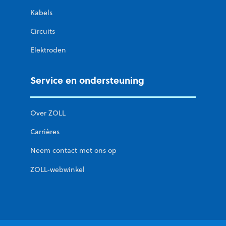
Kabels
Circuits
Elektroden
Service en ondersteuning
Over ZOLL
Carrières
Neem contact met ons op
ZOLL-webwinkel