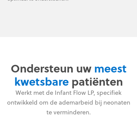
Ondersteun uw
meest
kwetsbare
patiënten
Werkt met de Infant Flow LP, specifiek
ontwikkeld om de ademarbeid bij neonaten
te verminderen.