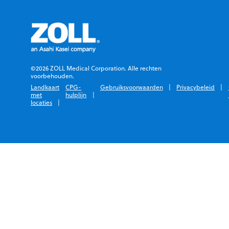
©2026 ZOLL Medical Corporation. Alle rechten
voorbehouden.
Landkaart
CPG-
Gebruiksvoorwaarden
Privacybeleid
met
hulplijn
locaties