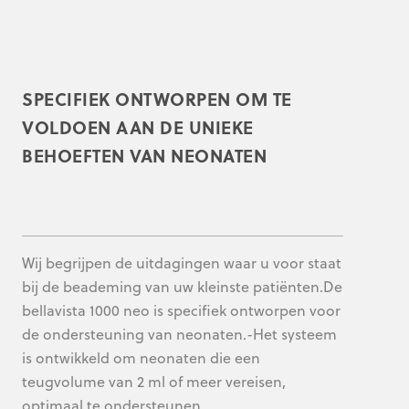
SPECIFIEK ONTWORPEN OM TE
VOLDOEN AAN DE UNIEKE
BEHOEFTEN VAN NEONATEN
Wij begrijpen de uitdagingen waar u voor staat
bij de beademing van uw kleinste patiënten.De
bellavista 1000 neo is specifiek ontworpen voor
de ondersteuning van neonaten.-Het systeem
is ontwikkeld om neonaten die een
teugvolume van 2 ml of meer vereisen,
optimaal te ondersteunen.