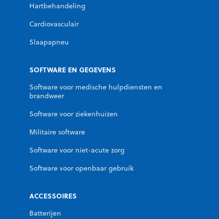
Hartbehandeling
Cardiovasculair
Slaapapneu
SOFTWARE EN GEGEVENS
Software voor medische hulpdiensten en
brandweer
Software voor ziekenhuizen
Militaire software
Software voor niet-acute zorg
Software voor openbaar gebruik
ACCESSOIRES
Batterijen