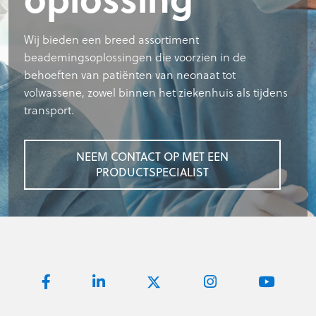
Wij bieden een breed assortiment
beademingsoplossingen die voorzien in de
behoeften van patiënten van neonaat tot
volwassene, zowel binnen het ziekenhuis als tijdens
transport.
NEEM CONTACT OP MET EEN
PRODUCTSPECIALIST