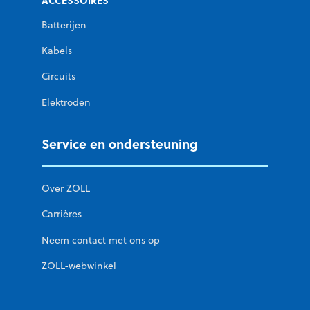
ACCESSOIRES
Batterijen
Kabels
Circuits
Elektroden
Service en ondersteuning
Over ZOLL
Carrières
Neem contact met ons op
ZOLL-webwinkel