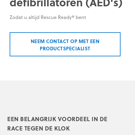
defibrillatoren (AED's)
Zodat u altijd Rescue Ready® bent
NEEM CONTACT OP MET EEN
PRODUCTSPECIALIST
EEN BELANGRIJK VOORDEEL IN DE
RACE TEGEN DE KLOK