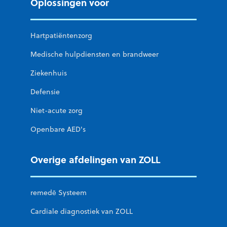
Oplossingen voor
Hartpatiëntenzorg
Medische hulpdiensten en brandweer
Ziekenhuis
Defensie
Niet-acute zorg
Openbare AED's
Overige afdelingen van ZOLL
remedē Systeem
Cardiale diagnostiek van ZOLL