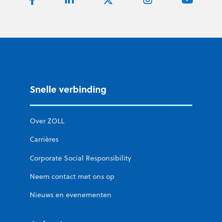
Snelle verbinding
Over ZOLL
Carrières
Corporate Social Responsibility
Neem contact met ons op
Nieuws en evenementen