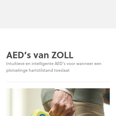
AED’s van ZOLL
Intuïtieve en intelligente AED's voor wanneer een
plotselinge hartstilstand toeslaat