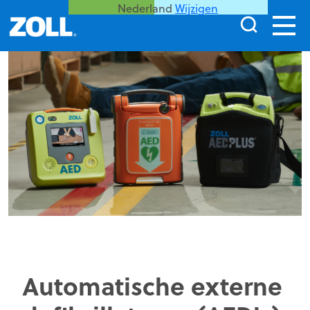
Nederland
Wijzigen
Automatische externe