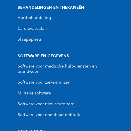
BEHANDELINGEN EN THERAPIEËN
Hartbehandeling
Cardiovasculair
Slaapapneu
SOFTWARE EN GEGEVENS
Software voor medische hulpdiensten en
brandweer
Software voor ziekenhuizen
Militaire software
Software voor niet-acute zorg
Software voor openbaar gebruik