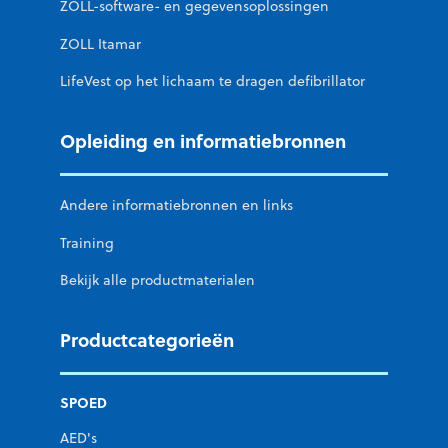
ZOLL-software- en gegevensoplossingen
ZOLL Itamar
LifeVest op het lichaam te dragen defibrillator
Opleiding en informatiebronnen
Andere informatiebronnen en links
Training
Bekijk alle productmaterialen
Productcategorieën
SPOED
AED's