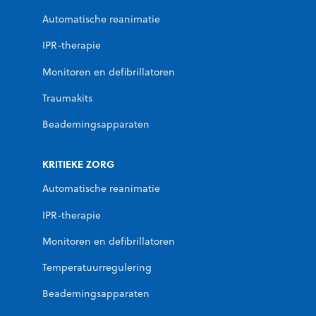
Automatische reanimatie
IPR-therapie
Monitoren en defibrillatoren
Traumakits
Beademingsapparaten
KRITIEKE ZORG
Automatische reanimatie
IPR-therapie
Monitoren en defibrillatoren
Temperatuurregulering
Beademingsapparaten