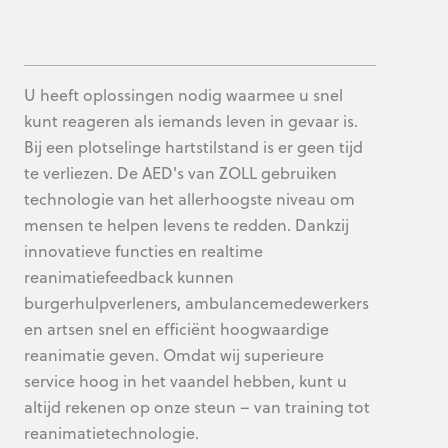
U heeft oplossingen nodig waarmee u snel
kunt reageren als iemands leven in gevaar is.
Bij een plotselinge hartstilstand is er geen tijd
te verliezen. De AED's van ZOLL gebruiken
technologie van het allerhoogste niveau om
mensen te helpen levens te redden. Dankzij
innovatieve functies en realtime
reanimatiefeedback kunnen
burgerhulpverleners, ambulancemedewerkers
en artsen snel en efficiënt hoogwaardige
reanimatie geven. Omdat wij superieure
service hoog in het vaandel hebben, kunt u
altijd rekenen op onze steun – van training tot
reanimatietechnologie.