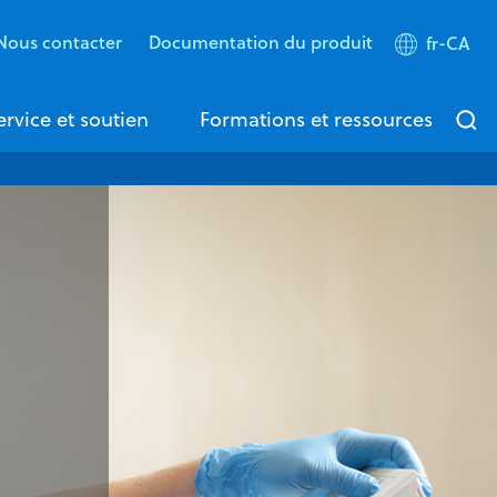
Nous contacter
Documentation du produit
fr-CA
ervice et soutien
Formations et ressources