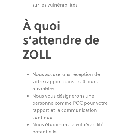
sur les vulnérabilités.
À quoi
s’attendre de
ZOLL
Nous accuserons réception de
votre rapport dans les 4 jours
ouvrables
Nous vous désignerons une
personne comme POC pour votre
rapport et la communication
continue
Nous étudierons la vulnérabilité
potentielle