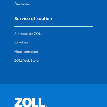
Électrodes
Service et soutien
À propos de ZOLL
Carrières
Nous contacter
ZOLL WebStore