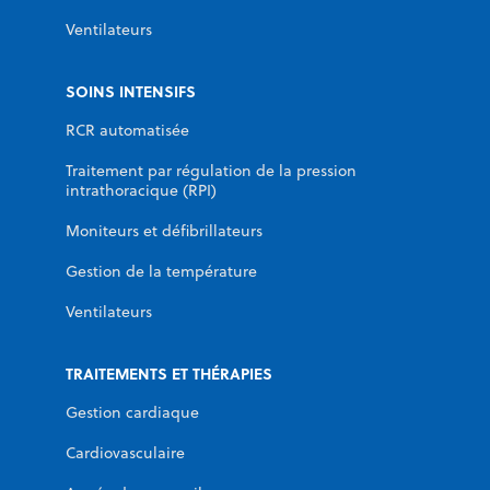
Ventilateurs
SOINS INTENSIFS
RCR automatisée
Traitement par régulation de la pression
intrathoracique (RPI)
Moniteurs et défibrillateurs
Gestion de la température
Ventilateurs
TRAITEMENTS ET THÉRAPIES
Gestion cardiaque
Cardiovasculaire