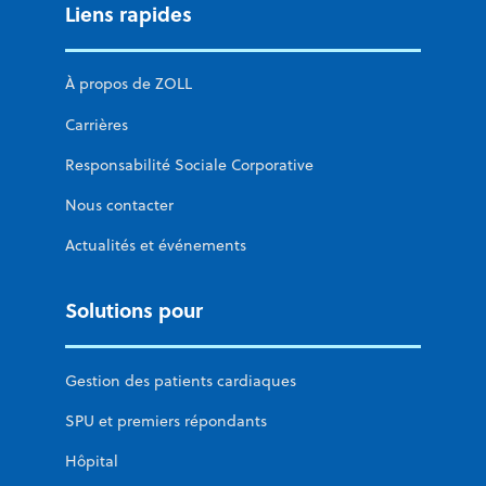
Liens rapides
À propos de ZOLL
Carrières
Responsabilité Sociale Corporative
Nous contacter
Actualités et événements
Solutions pour
Gestion des patients cardiaques
SPU et premiers répondants
Hôpital