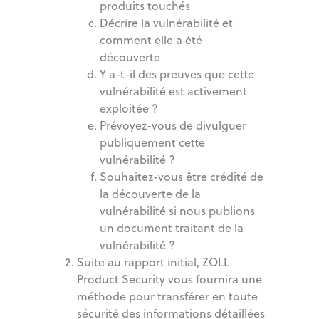
produits touchés
Décrire la vulnérabilité et
comment elle a été
découverte
Y a-t-il des preuves que cette
vulnérabilité est activement
exploitée ?
Prévoyez-vous de divulguer
publiquement cette
vulnérabilité ?
Souhaitez-vous être crédité de
la découverte de la
vulnérabilité si nous publions
un document traitant de la
vulnérabilité ?
Suite au rapport initial, ZOLL
Product Security vous fournira une
méthode pour transférer en toute
sécurité des informations détaillées