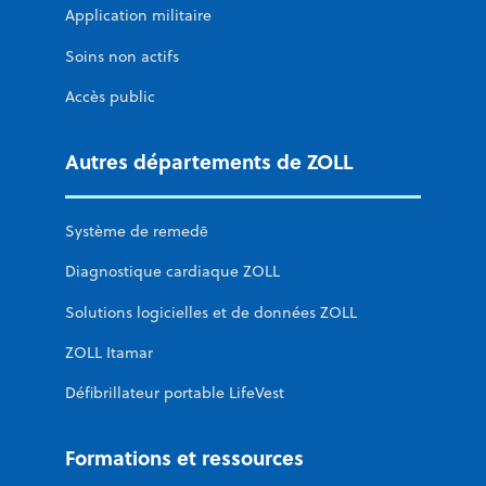
Application militaire
Soins non actifs
Accès public
Autres départements de ZOLL
Système de remedē
Diagnostique cardiaque ZOLL
Solutions logicielles et de données ZOLL
ZOLL Itamar
Défibrillateur portable LifeVest
Formations et ressources