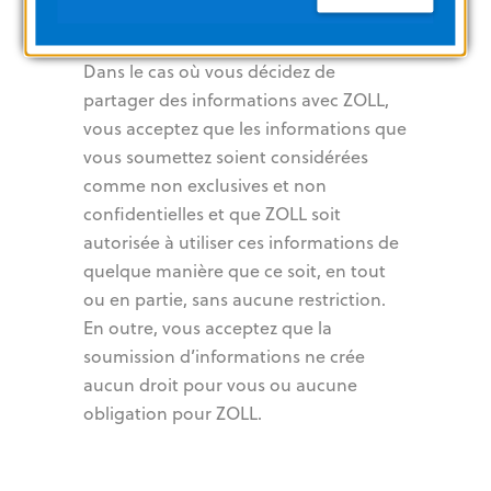
Dans le cas où vous décidez de
partager des informations avec ZOLL,
vous acceptez que les informations que
vous soumettez soient considérées
comme non exclusives et non
confidentielles et que ZOLL soit
autorisée à utiliser ces informations de
quelque manière que ce soit, en tout
ou en partie, sans aucune restriction.
En outre, vous acceptez que la
soumission d’informations ne crée
aucun droit pour vous ou aucune
obligation pour ZOLL.