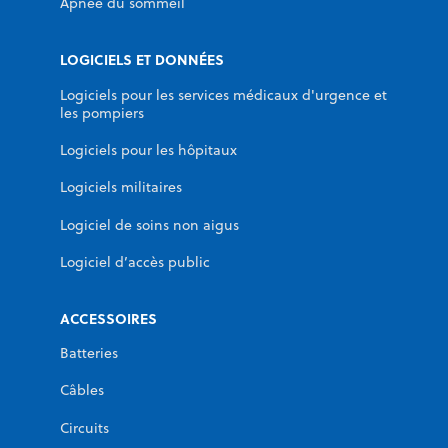
Apnée du sommeil
LOGICIELS ET DONNÉES
Logiciels pour les services médicaux d'urgence et
les pompiers
Logiciels pour les hôpitaux
Logiciels militaires
Logiciel de soins non aigus
Logiciel d’accès public
ACCESSOIRES
Batteries
Câbles
Circuits