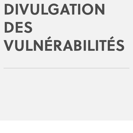
DIVULGATION
DES
VULNÉRABILITÉS