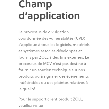
Champ
d’application
Le processus de divulgation
coordonnée des vulnérabilités (CVD)
s’applique à tous les logiciels, matériels
et systèmes associés développés et
fournis par ZOLL à des fins externes. Le
processus de MCV n’est pas destiné à
fournir un soutien technique sur nos
produits ou à signaler des événements
indésirables ou des plaintes relatives à
la qualité.
Pour le support client produit ZOLL,
veuillez visiter