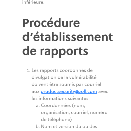
inférieure.
Procédure
d’établissement
de rapports
Les rapports coordonnés de
divulgation de la vulnérabilité
doivent être soumis par courriel
aux
productsecurity@zoll.com
avec
les informations suivantes :
Coordonnées (nom,
organisation, courriel, numéro
de téléphone)
Nom et version du ou des