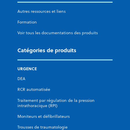
Autres ressources et liens
Formation
Voir tous les documentations des produits
Catégories de produits
URGENCE
DEA
RCR automatisée
Traitement par régulation de la pression
intrathoracique (RPI)
Moniteurs et défibrillateurs
Trousses de traumatologie