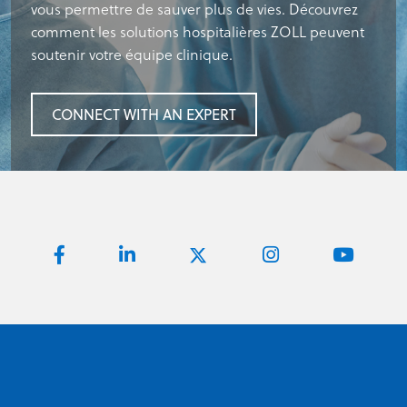
vous permettre de sauver plus de vies. Découvrez
comment les solutions hospitalières ZOLL peuvent
soutenir votre équipe clinique.
CONNECT WITH AN EXPERT