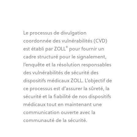
Le processus de divulgation
coordonnée des vulnérabilités (CVD)
®
est établi par ZOLL
pour fournir un
cadre structuré pour le signalement,
l’enquête et la résolution responsables
des vulnérabilités de sécurité des
dispositifs médicaux ZOLL. L’objectif de
ce processus est d’assurer la sûreté, la
sécurité et la fiabilité de nos dispositifs
médicaux tout en maintenant une
communication ouverte avec la
communauté de la sécurité.