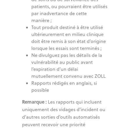
patients, ou pourraient être utilisés
par inadvertance de cette
manière ;
Tout produit destiné à être utilisé
ultérieurement en milieu clinique
doit être remis à son état d’origine
lorsque les essais sont terminés ;
Ne divulguez pas les détails de la
vulnérabilité au public avant
l’expiration d’un délai
mutuellement convenu avec ZOLL
Rapports rédigés en anglais, si
possible
Remarque :
Les rapports qui incluent
uniquement des vidages d’incident ou
d’autres sorties d’outils automatisés
peuvent recevoir une priorité