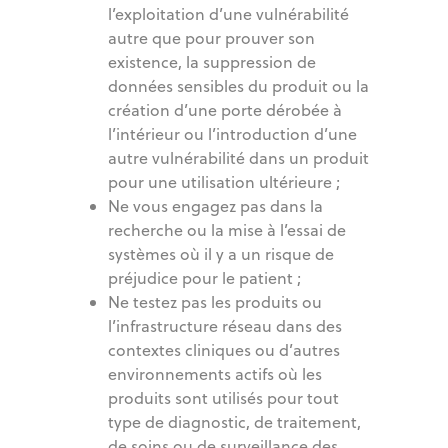
l’exploitation d’une vulnérabilité
autre que pour prouver son
existence, la suppression de
données sensibles du produit ou la
création d’une porte dérobée à
l’intérieur ou l’introduction d’une
autre vulnérabilité dans un produit
pour une utilisation ultérieure ;
Ne vous engagez pas dans la
recherche ou la mise à l’essai de
systèmes où il y a un risque de
préjudice pour le patient ;
Ne testez pas les produits ou
l’infrastructure réseau dans des
contextes cliniques ou d’autres
environnements actifs où les
produits sont utilisés pour tout
type de diagnostic, de traitement,
de soins ou de surveillance des