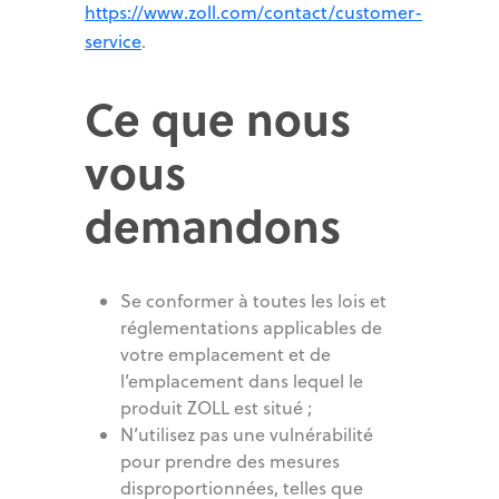
https://www.zoll.com/contact/customer-
service
.
Ce que nous
vous
demandons
Se conformer à toutes les lois et
réglementations applicables de
votre emplacement et de
l’emplacement dans lequel le
produit ZOLL est situé ;
N’utilisez pas une vulnérabilité
pour prendre des mesures
disproportionnées, telles que