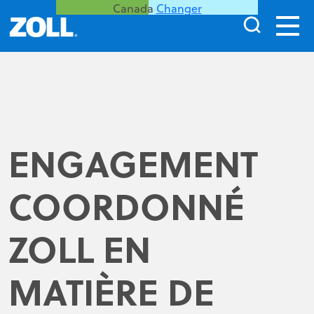
Canada
Changer
ENGAGEMENT
COORDONNÉ
ZOLL EN
MATIÈRE DE