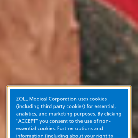
ZOLL Medical Corporation uses cookies
(including third party cookies) for essential,
analytics, and marketing purposes. By clicking
"ACCEPT" you consent to the use of non-
essential cookies. Further options and
information (including about your right to