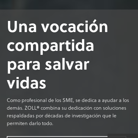
Una vocación
compartida
para salvar
vidas
Como profesional de los SME, se dedica a ayudar a los
demás. ZOLL® combina su dedicación con soluciones
respaldadas por décadas de investigación que le
permiten darlo todo.