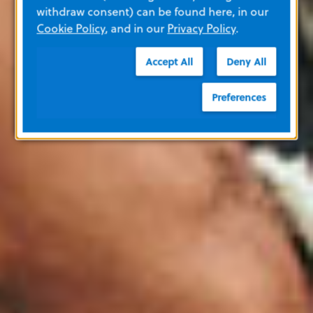
withdraw consent) can be found here, in our
Cookie Policy
, and in our
Privacy Policy
.
Accept All
Deny All
Preferences