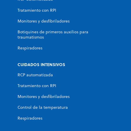
Tratamiento con RPI
Monitores y desfibriladores
Botiquines de primeros auxilios para
traumatismos
Respiradores
CUIDADOS INTENSIVOS
RCP automatizada
Tratamiento con RPI
Monitores y desfibriladores
Control de la temperatura
Respiradores