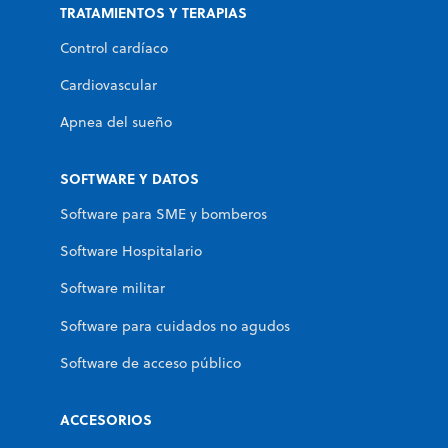
TRATAMIENTOS Y TERAPIAS
Control cardíaco
Cardiovascular
Apnea del sueño
SOFTWARE Y DATOS
Software para SME y bomberos
Software Hospitalario
Software militar
Software para cuidados no agudos
Software de acceso público
ACCESORIOS