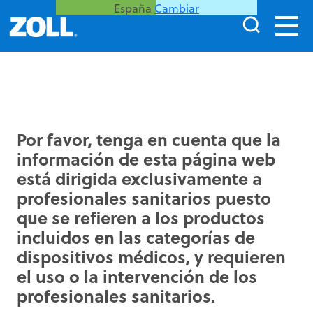
España
Cambiar
Por favor, tenga en cuenta que la
información de esta página web
está dirigida exclusivamente a
profesionales sanitarios puesto
que se refieren a los productos
incluidos en las categorías de
dispositivos médicos, y requieren
el uso o la intervención de los
profesionales sanitarios.