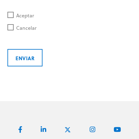
Aceptar
Cancelar
ENVIAR