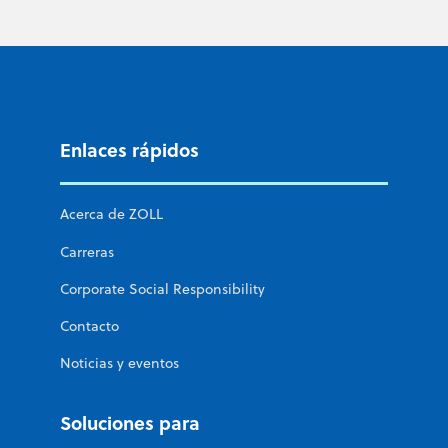
Enlaces rápidos
Acerca de ZOLL
Carreras
Corporate Social Responsibility
Contacto
Noticias y eventos
Soluciones para