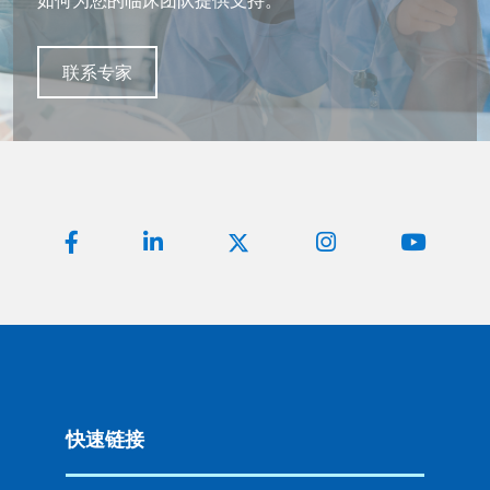
如何为您的临床团队提供支持。
如何为您的临床团队提供支持。
如何为您的临床团队提供支持。
如何为您的临床团队提供支持。
联系专家
联系专家
联系专家
联系专家
快速链接