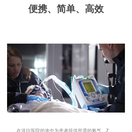
便携、简单、高效
在送往医院的途中为患者提供所需的氧气。Z