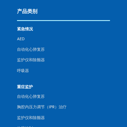
产品类别
紧急情况
AED
自动化心肺复苏
监护仪和除颤器
呼吸器
重症监护
自动化心肺复苏
胸腔内压力调节（IPR）治疗
监护仪和除颤器