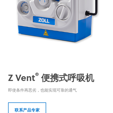
®
Z Vent
便携式呼吸机
即使条件再恶劣，也能实现可靠的通气
联系产品专家