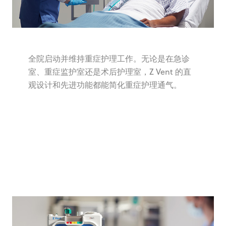
全院启动并维持重症护理工作。无论是在急诊
室、重症监护室还是术后护理室，Z Vent 的直
观设计和先进功能都能简化重症护理通气。