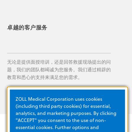
卓越的客户服务
无论是提供面授培训，还是回答救援现场提出的问
题，我们的团队都竭诚为您服务。我们通过精辟的
教育和悉心的支持来满足您的需求。
ZOLL Medical Corporation uses cookies
(including third party cookies) for essential,
analytics, and marketing purposes. By clicking
"ACCEPT" you consent to the use of non-
essential cookies. Further options and