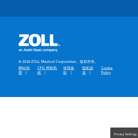
© 2026 ZOLL Medical Corporation。版权所有。
网站地
CPG 帮助热
使用条
隐私政
Cookie
图
线
款
策
Policy
Privacy Settings