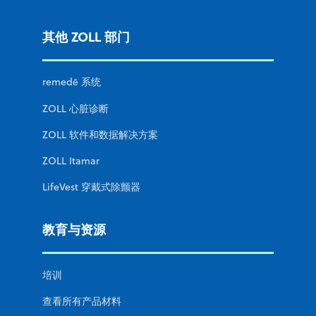
其他 ZOLL 部门
remedē 系统
ZOLL 心脏诊断
ZOLL 软件和数据解决方案
ZOLL Itamar
LifeVest 穿戴式除颤器
教育与资源
培训
查看所有产品材料