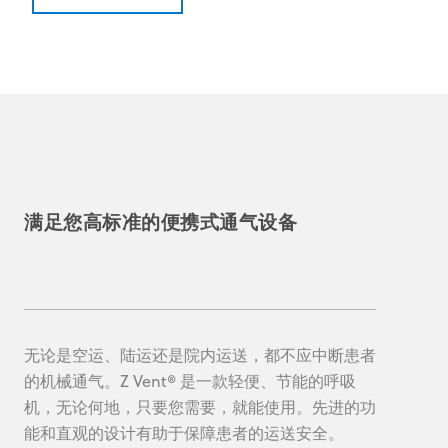
满足您高标准的便携式通气设备
无论是空运、陆运还是院内运送，都不应中断患者
的机械通气。Z Vent® 是一款轻便、节能的呼吸
机，无论何地，只要您需要，就能使用。先进的功
能和直观的设计有助于保障患者的运送安全。