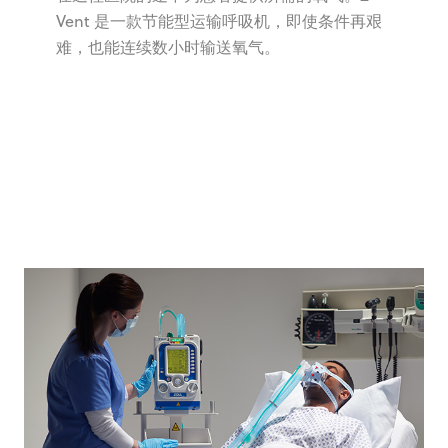
Vent 是一款节能型运输呼吸机，即使条件再艰
难，也能连续数小时输送氧气。