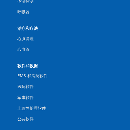
体温控制
呼吸器
治疗和疗法
心脏管理
心血管
软件和数据
EMS 和消防软件
医院软件
军事软件
非急性护理软件
公共软件