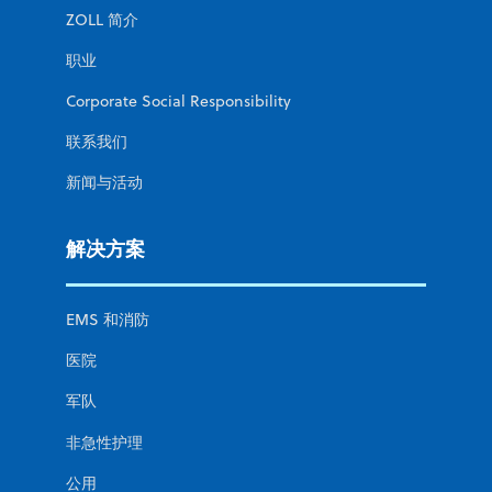
ZOLL 简介
职业
Corporate Social Responsibility
联系我们
新闻与活动
解决方案
EMS 和消防
医院
军队
非急性护理
公用