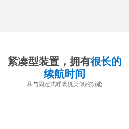
紧凑型装置，拥有
很长的
续航时间
和与固定式呼吸机类似的功能