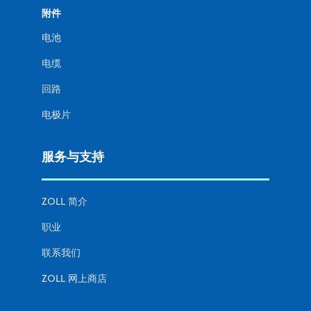
附件
电池
电缆
回路
电极片
服务与支持
ZOLL 简介
职业
联系我们
ZOLL 网上商店