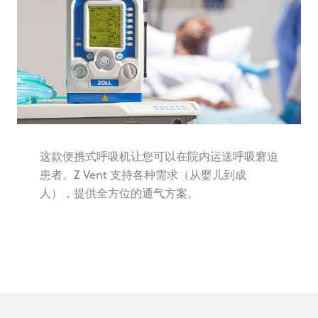
这款便携式呼吸机让您可以在院内运送呼吸窘迫
患者。Z Vent 支持各种需求（从婴儿到成
人），提供全方位的通气方案。