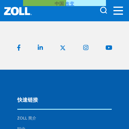
中国
改变
快速链接
ZOLL 简介
职业