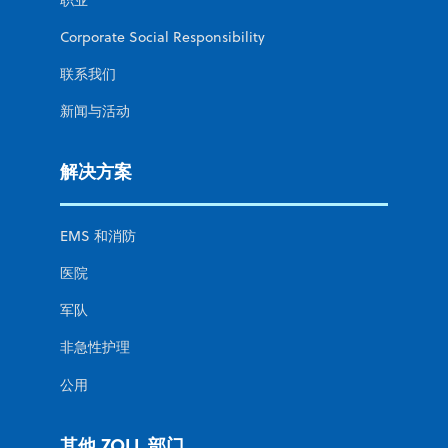
Corporate Social Responsibility
联系我们
新闻与活动
解决方案
EMS 和消防
医院
军队
非急性护理
公用
其他 ZOLL 部门