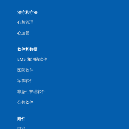
治疗和疗法
心脏管理
心血管
软件和数据
EMS 和消防软件
医院软件
军事软件
非急性护理软件
公共软件
附件
电池