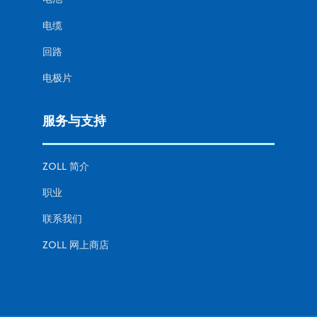
电缆
回路
电极片
服务与支持
ZOLL 简介
职业
联系我们
ZOLL 网上商店