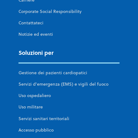
Corporate Social Responsibility
Contattateci
Notizie ed eventi
Soluzioni per
Gestione dei pazienti cardiopatici
Servizi d'emergenza (EMS) e vigili del fuoco
Uso ospedaliero
Uso militare
Servizi sanitari territoriali
Accesso pubblico