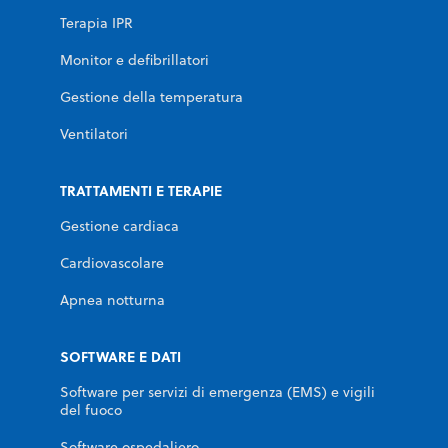
Terapia IPR
Monitor e defibrillatori
Gestione della temperatura
Ventilatori
TRATTAMENTI E TERAPIE
Gestione cardiaca
Cardiovascolare
Apnea notturna
SOFTWARE E DATI
Software per servizi di emergenza (EMS) e vigili
del fuoco
Software ospedaliero