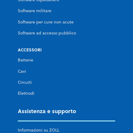
Software militare
Software per cure non acute
Software ad accesso pubblico
ACCESSORI
Batterie
Cavi
Circuiti
Elettrodi
Assistenza e supporto
Informazioni su ZOLL