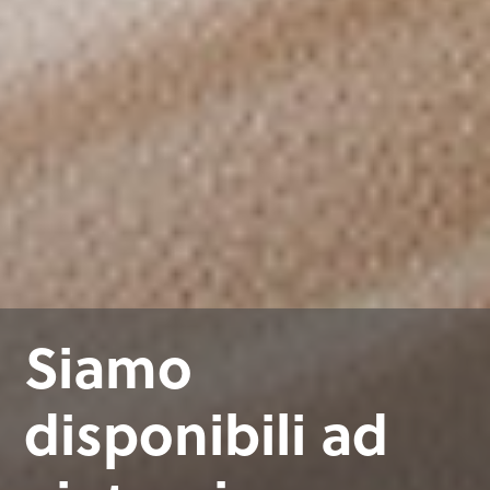
Siamo
disponibili ad