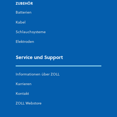
ZUBEHÖR
Batterien
Kabel
Schlauchsysteme
Elektroden
Service und Support
Informationen über ZOLL
Karrieren
Kontakt
ZOLL Webstore