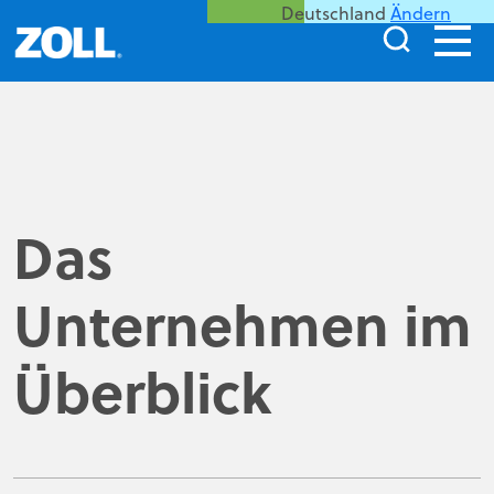
Deutschland
Ändern
Das
Unternehmen im
Überblick