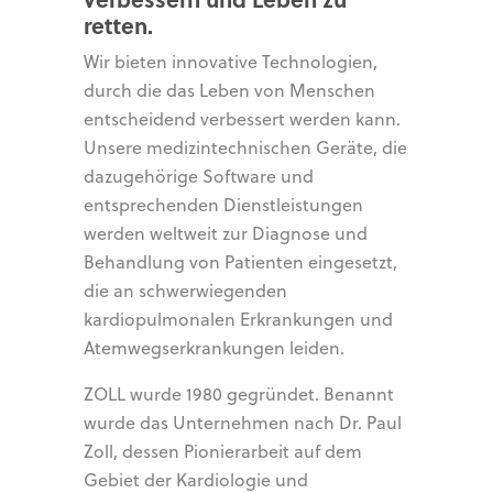
retten.
Wir bieten innovative Technologien,
durch die das Leben von Menschen
entscheidend verbessert werden kann.
Unsere medizintechnischen Geräte, die
dazugehörige Software und
entsprechenden Dienstleistungen
werden weltweit zur Diagnose und
Behandlung von Patienten eingesetzt,
die an schwerwiegenden
kardiopulmonalen Erkrankungen und
Atemwegserkrankungen leiden.
ZOLL wurde 1980 gegründet. Benannt
wurde das Unternehmen nach Dr. Paul
Zoll, dessen Pionierarbeit auf dem
Gebiet der Kardiologie und