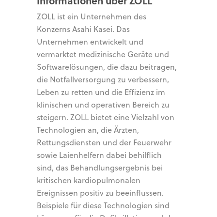
Informationen über ZOLL
ZOLL ist ein Unternehmen des
Konzerns Asahi Kasei. Das
Unternehmen entwickelt und
vermarktet medizinische Geräte und
Softwarelösungen, die dazu beitragen,
die Notfallversorgung zu verbessern,
Leben zu retten und die Effizienz im
klinischen und operativen Bereich zu
steigern. ZOLL bietet eine Vielzahl von
Technologien an, die Ärzten,
Rettungsdiensten und der Feuerwehr
sowie Laienhelfern dabei behilflich
sind, das Behandlungsergebnis bei
kritischen kardiopulmonalen
Ereignissen positiv zu beeinflussen.
Beispiele für diese Technologien sind