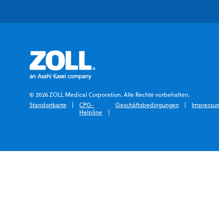
© 2026 ZOLL Medical Corporation. Alle Rechte vorbehalten.
Standortkarte
CPG-
Geschäftsbedingungen
Impressu
Helpline