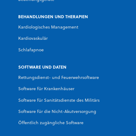
BEHANDLUNGEN UND THERAPIEN
Kardiologisches Management
Kardiovaskulär
Schlafapnoe
SOFTWARE UND DATEN
Rettungsdienst- und Feuerwehrsoftware
Software für Krankenhäuser
Software für Sanitätsdienste des Militärs
Software für die Nicht-Akutversorgung
Öffentlich zugängliche Software