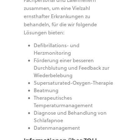
zusammen, um eine Vielzahl
ernsthafter Erkrankungen zu
behandeln, für die wir folgende
Lösungen bieten:
Defibrillations- und
Herzmonitoring
Förderung einer besseren
Durchblutung und Feedback zur
Wiederbelebung
Supersaturated-Oxygen-Therapie
Beatmung
Therapeutisches
Temperaturmanagement
Diagnose und Behandlung von
Schlafapnoe
Datenmanagement