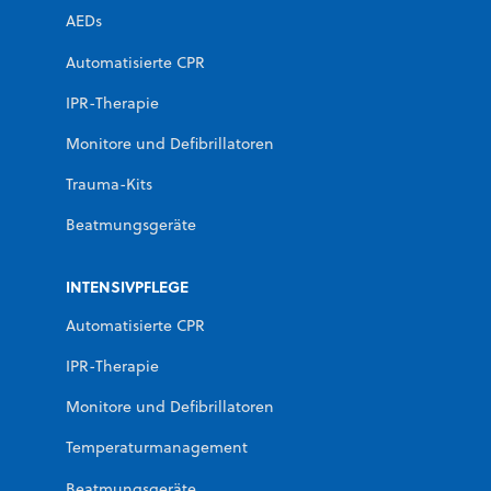
AEDs
Automatisierte CPR
IPR-Therapie
Monitore und Defibrillatoren
Trauma-Kits
Beatmungsgeräte
INTENSIVPFLEGE
Automatisierte CPR
IPR-Therapie
Monitore und Defibrillatoren
Temperaturmanagement
Beatmungsgeräte