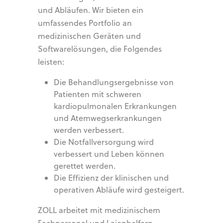
und Abläufen. Wir bieten ein
umfassendes Portfolio an
medizinischen Geräten und
Softwarelösungen, die Folgendes
leisten:
Die Behandlungsergebnisse von
Patienten mit schweren
kardiopulmonalen Erkrankungen
und Atemwegserkrankungen
werden verbessert.
Die Notfallversorgung wird
verbessert und Leben können
gerettet werden.
Die Effizienz der klinischen und
operativen Abläufe wird gesteigert.
ZOLL arbeitet mit medizinischem
Fachpersonal und Laienhelfern