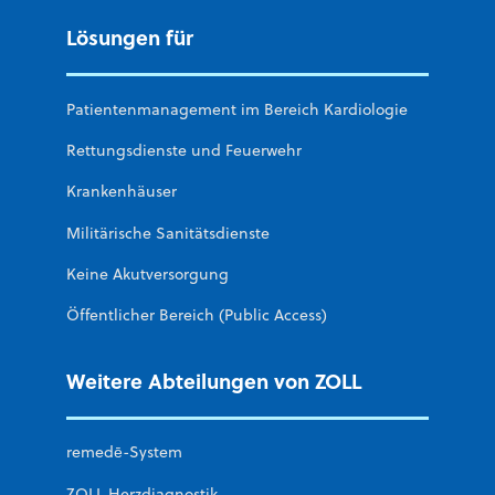
Lösungen für
Patientenmanagement im Bereich Kardiologie
Rettungsdienste und Feuerwehr
Krankenhäuser
Militärische Sanitätsdienste
Keine Akutversorgung
Öffentlicher Bereich (Public Access)
Weitere Abteilungen von ZOLL
remedē-System
ZOLL Herzdiagnostik