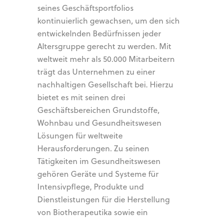
seines Geschäftsportfolios
kontinuierlich gewachsen, um den sich
entwickelnden Bedürfnissen jeder
Altersgruppe gerecht zu werden. Mit
weltweit mehr als 50.000 Mitarbeitern
trägt das Unternehmen zu einer
nachhaltigen Gesellschaft bei. Hierzu
bietet es mit seinen drei
Geschäftsbereichen Grundstoffe,
Wohnbau und Gesundheitswesen
Lösungen für weltweite
Herausforderungen. Zu seinen
Tätigkeiten im Gesundheitswesen
gehören Geräte und Systeme für
Intensivpflege, Produkte und
Dienstleistungen für die Herstellung
von Biotherapeutika sowie ein