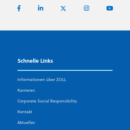
Schnelle Links
Informationen über ZOLL
Karrieren
Corporate Social Responsibility
Kontakt
Aktuelles