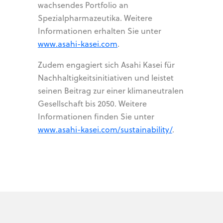
wachsendes Portfolio an
Spezialpharmazeutika. Weitere
Informationen erhalten Sie unter
www.asahi-kasei.com
.
Zudem engagiert sich Asahi Kasei für
Nachhaltigkeitsinitiativen und leistet
seinen Beitrag zur einer klimaneutralen
Gesellschaft bis 2050. Weitere
Informationen finden Sie unter
www.asahi-kasei.com/sustainability/
.