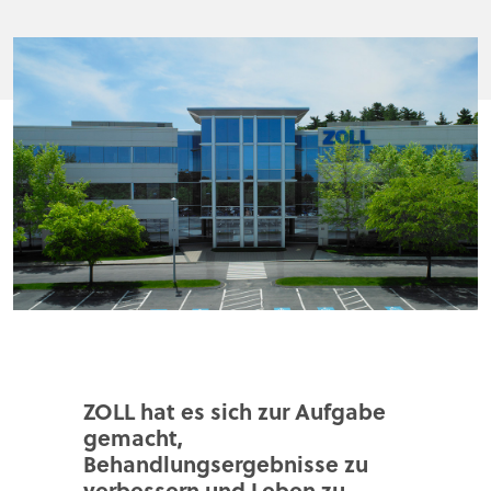
ZOLL hat es sich zur Aufgabe
gemacht,
Behandlungsergebnisse zu
verbessern und Leben zu