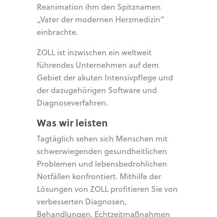
Reanimation ihm den Spitznamen
„Vater der modernen Herzmedizin“
einbrachte.
ZOLL ist inzwischen ein weltweit
führendes Unternehmen auf dem
Gebiet der akuten Intensivpflege und
der dazugehörigen Software und
Diagnoseverfahren.
Was wir leisten
Tagtäglich sehen sich Menschen mit
schwerwiegenden gesundheitlichen
Problemen und lebensbedrohlichen
Notfällen konfrontiert. Mithilfe der
Lösungen von ZOLL profitieren Sie von
verbesserten Diagnosen,
Behandlungen, Echtzeitmaßnahmen