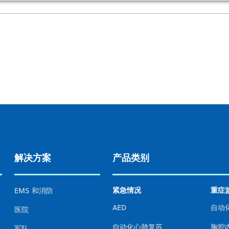
解决方案
产品类别
紧急情况
重症
EMS 和消防
AED
自动
医院
自动化心肺复苏
胸腔
军队