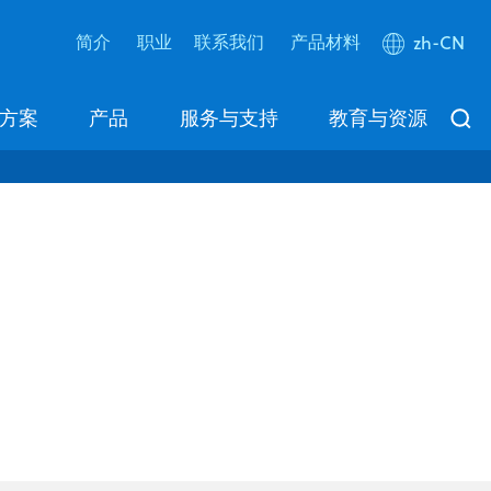
简介
职业
联系我们
产品材料
zh-CN
方案
产品
服务与支持
教育与资源