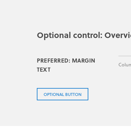
Optional control: Overvi
PREFERRED: MARGIN
Colu
TEXT
OPTIONAL BUTTON